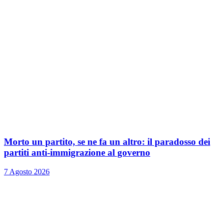
Morto un partito, se ne fa un altro: il paradosso dei
partiti anti-immigrazione al governo
7 Agosto 2026