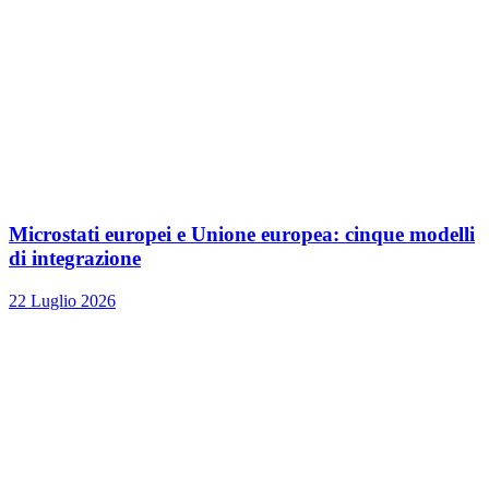
Microstati europei e Unione europea: cinque modelli
di integrazione
22 Luglio 2026