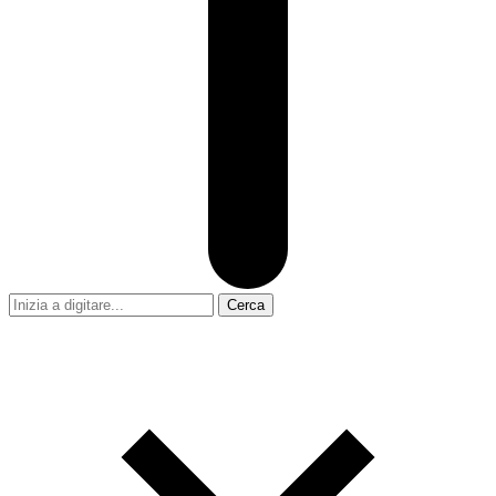
Cerca