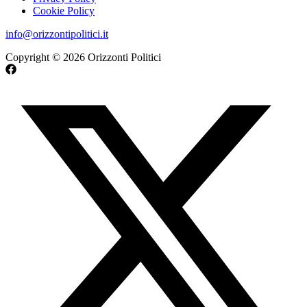
Cookie Policy
info@orizzontipolitici.it
Copyright © 2026 Orizzonti Politici