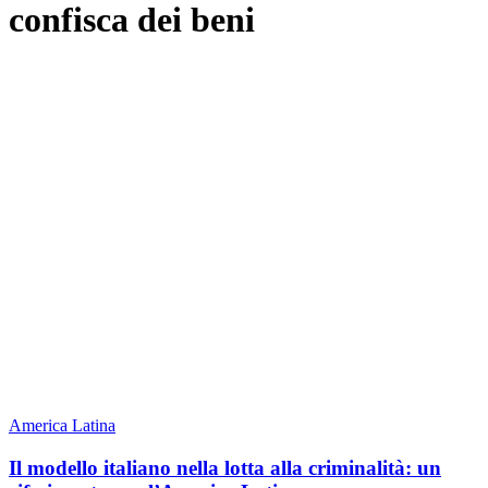
confisca dei beni
America Latina
Il modello italiano nella lotta alla criminalità: un