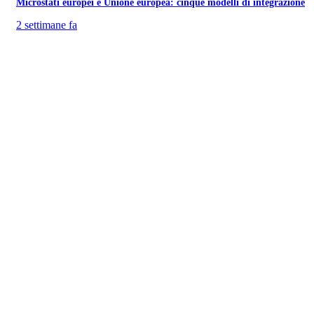
Microstati europei e Unione europea: cinque modelli di integrazione
2 settimane fa