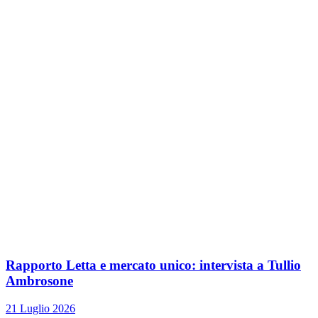
Rapporto Letta e mercato unico: intervista a Tullio
Ambrosone
21 Luglio 2026