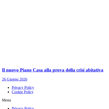
Il nuovo Piano Casa alla prova della crisi abitativa
26 Giugno 2026
Privacy Policy
Cookie Policy
Menu
Privacy Policy