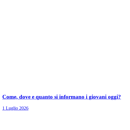
Come, dove e quanto si informano i giovani oggi?
1 Luglio 2026