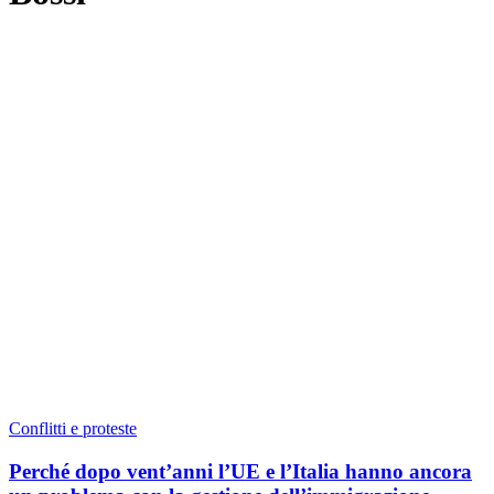
Conflitti e proteste
Perché dopo vent’anni l’UE e l’Italia hanno ancora