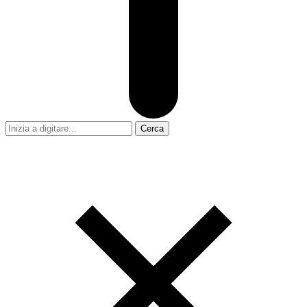
Cerca