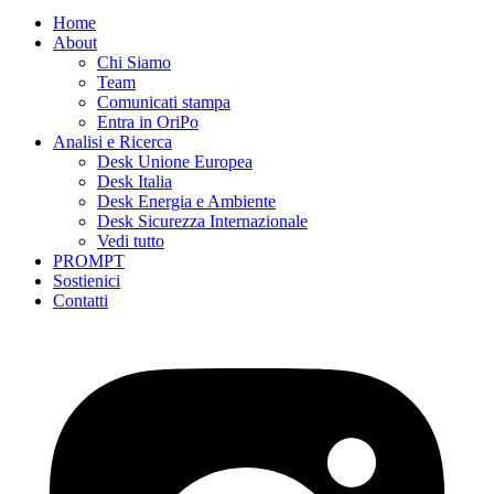
Home
About
Chi Siamo
Team
Comunicati stampa
Entra in OriPo
Analisi e Ricerca
Desk Unione Europea
Desk Italia
Desk Energia e Ambiente
Desk Sicurezza Internazionale
Vedi tutto
PROMPT
Sostienici
Contatti