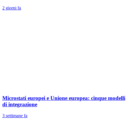
2 giorni fa
Microstati europei e Unione europea: cinque modelli
di integrazione
3 settimane fa