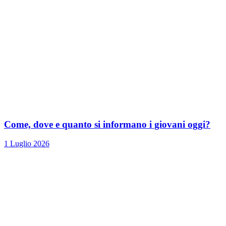
Come, dove e quanto si informano i giovani oggi?
1 Luglio 2026