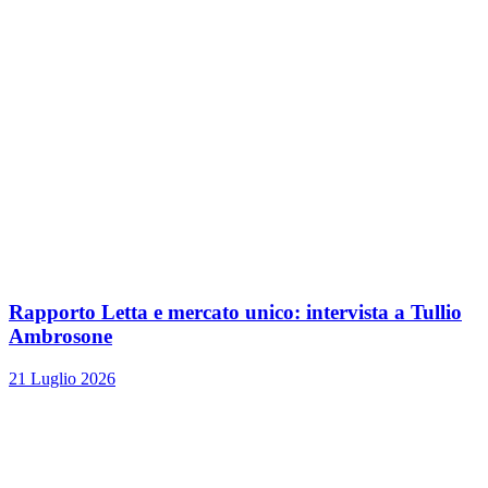
Rapporto Letta e mercato unico: intervista a Tullio
Ambrosone
21 Luglio 2026