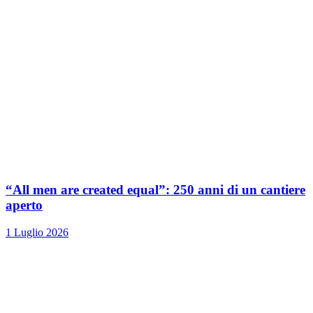
“All men are created equal”: 250 anni di un cantiere
aperto
1 Luglio 2026