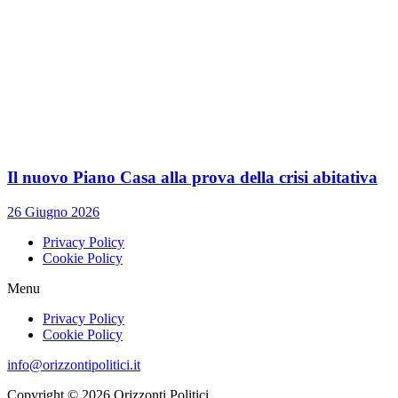
Il nuovo Piano Casa alla prova della crisi abitativa
26 Giugno 2026
Privacy Policy
Cookie Policy
Menu
Privacy Policy
Cookie Policy
info@orizzontipolitici.it
Copyright © 2026 Orizzonti Politici