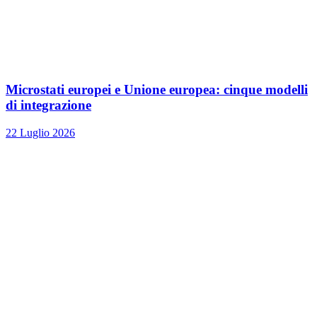
Microstati europei e Unione europea: cinque modelli
di integrazione
22 Luglio 2026