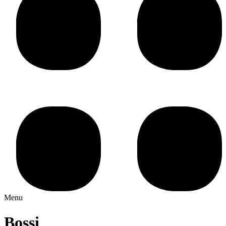
Menu
Bossi