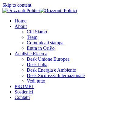
Skip to content
Home
About
Chi Siamo
Team
Comunicati stampa
Entra in OriPo
Analisi e Ricerca
Desk Unione Europea
Desk Italia
Desk Energia e Ambiente
Desk Sicurezza Internazionale
Vedi tutto
PROMPT
Sostienici
Contatti