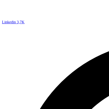
Linkedin
3,7K