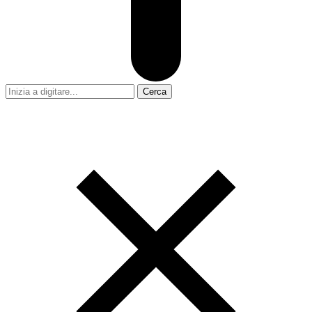
Cerca