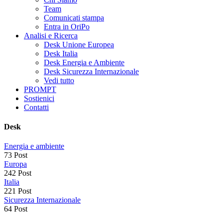
Team
Comunicati stampa
Entra in OriPo
Analisi e Ricerca
Desk Unione Europea
Desk Italia
Desk Energia e Ambiente
Desk Sicurezza Internazionale
Vedi tutto
PROMPT
Sostienici
Contatti
Desk
Energia e ambiente
73 Post
Europa
242 Post
Italia
221 Post
Sicurezza Internazionale
64 Post