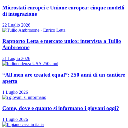
Microstati europei e Unione europea: cinque modelli
di integrazione
22 Luglio 2026
Rapporto Letta e mercato unico: intervista a Tullio
Ambrosone
21 Luglio 2026
“All men are created equal”: 250 anni di un cantiere
aperto
1 Luglio 2026
Come, dove e quanto si informano i giovani oggi?
1 Luglio 2026