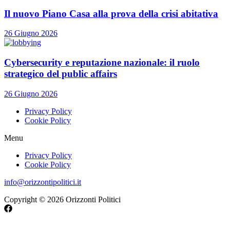
Il nuovo Piano Casa alla prova della crisi abitativa
26 Giugno 2026
Cybersecurity e reputazione nazionale: il ruolo
strategico del public affairs
26 Giugno 2026
Privacy Policy
Cookie Policy
Menu
Privacy Policy
Cookie Policy
info@orizzontipolitici.it
Copyright © 2026 Orizzonti Politici