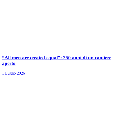
“All men are created equal”: 250 anni di un cantiere
aperto
1 Luglio 2026