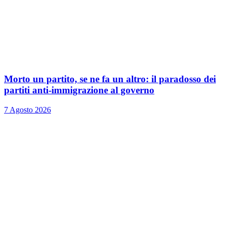
Morto un partito, se ne fa un altro: il paradosso dei
partiti anti-immigrazione al governo
7 Agosto 2026