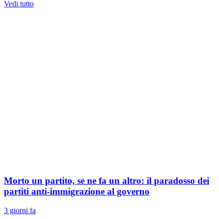
Vedi tutto
Morto un partito, se ne fa un altro: il paradosso dei
partiti anti-immigrazione al governo
3 giorni fa