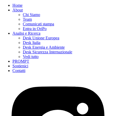
Home
About
Chi Siamo
Team
Comunicati stampa
Entra in OriPo
Analisi e Ricerca
Desk Unione Europea
Desk Italia
Desk Energia e Ambiente
Desk Sicurezza Internazionale
Vedi tutto
PROMPT
Sostienici
Contatti