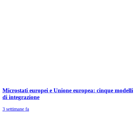
Microstati europei e Unione europea: cinque modelli
di integrazione
3 settimane fa