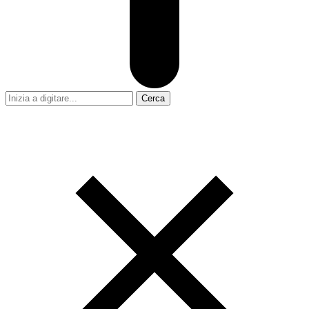
Cerca