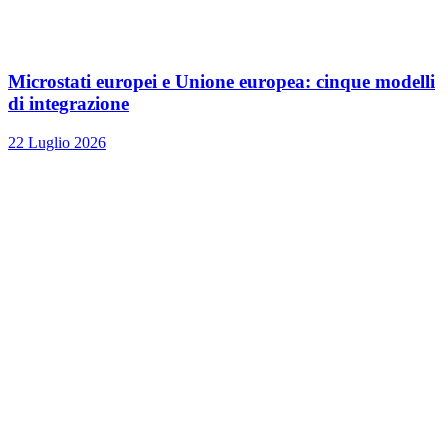
Microstati europei e Unione europea: cinque modelli
di integrazione
22 Luglio 2026