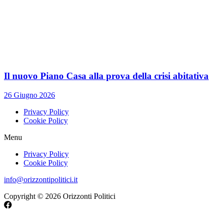
Il nuovo Piano Casa alla prova della crisi abitativa
26 Giugno 2026
Privacy Policy
Cookie Policy
Menu
Privacy Policy
Cookie Policy
info@orizzontipolitici.it
Copyright © 2026 Orizzonti Politici