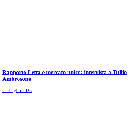
Rapporto Letta e mercato unico: intervista a Tullio
Ambrosone
21 Luglio 2026