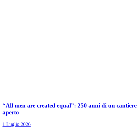
“All men are created equal”: 250 anni di un cantiere
aperto
1 Luglio 2026