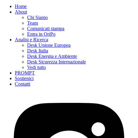
Home
About
Chi Siamo
Team
Comunicati stampa
Entra in OriPo
Analisi e Ricerca
Desk Unione Europea
Desk Italia
Desk Energia e Ambiente
Desk Sicurezza Internazionale
Vedi tutto
PROMPT
Sostienici
Contatti