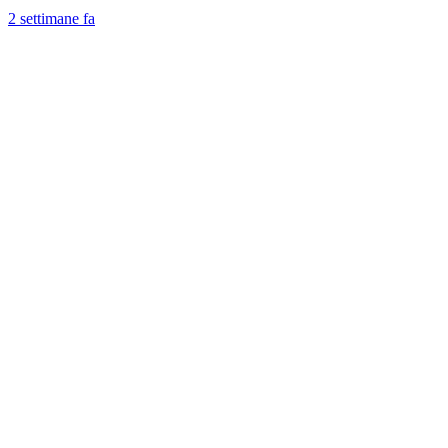
2 settimane fa