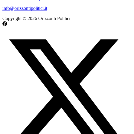
info@orizzontipolitici.it
Copyright © 2026 Orizzonti Politici