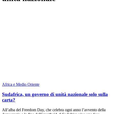
Africa e Medio Oriente
Sudafrica, un governo di unità nazionale solo sulla
carta?
All’alba del Freedom Day, che celebra ogni anno l’avvento della