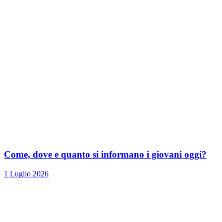
Come, dove e quanto si informano i giovani oggi?
1 Luglio 2026