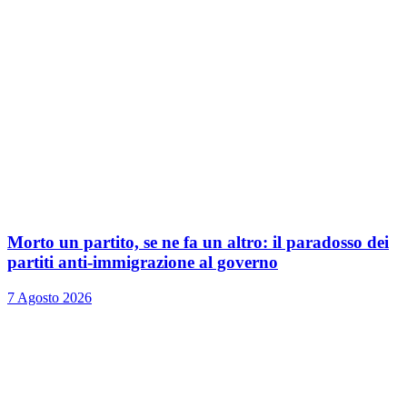
Morto un partito, se ne fa un altro: il paradosso dei
partiti anti-immigrazione al governo
7 Agosto 2026