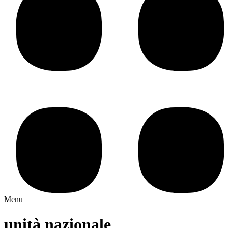
Menu
unità nazionale