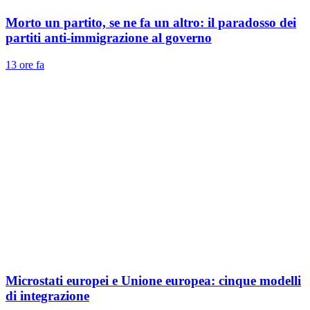
Morto un partito, se ne fa un altro: il paradosso dei
partiti anti-immigrazione al governo
13 ore fa
Microstati europei e Unione europea: cinque modelli
di integrazione