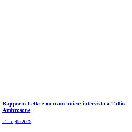
Rapporto Letta e mercato unico: intervista a Tullio
Ambrosone
21 Luglio 2026