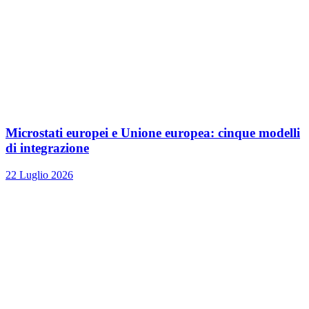
Microstati europei e Unione europea: cinque modelli
di integrazione
22 Luglio 2026