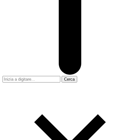
Cerca