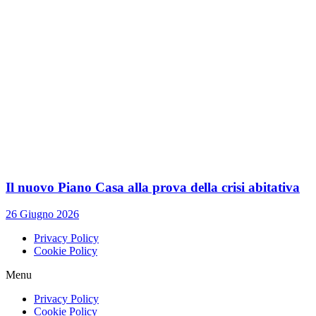
Il nuovo Piano Casa alla prova della crisi abitativa
26 Giugno 2026
Privacy Policy
Cookie Policy
Menu
Privacy Policy
Cookie Policy