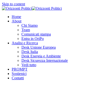
Skip to content
Home
About
Chi Siamo
Team
Comunicati stampa
Entra in OriPo
Analisi e Ricerca
Desk Unione Europea
Desk Italia
Desk Energia e Ambiente
Desk Sicurezza Internazionale
Vedi tutto
PROMPT
Sostienici
Contatti