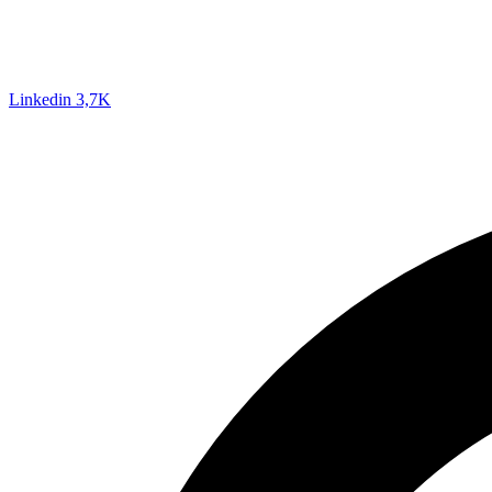
Linkedin
3,7K