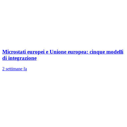
Microstati europei e Unione europea: cinque modelli
di integrazione
2 settimane fa