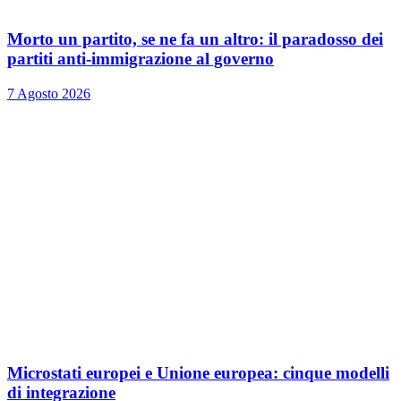
Morto un partito, se ne fa un altro: il paradosso dei
partiti anti-immigrazione al governo
7 Agosto 2026
Microstati europei e Unione europea: cinque modelli
di integrazione