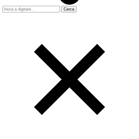
Cerca