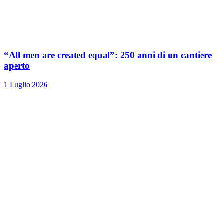
“All men are created equal”: 250 anni di un cantiere
aperto
1 Luglio 2026