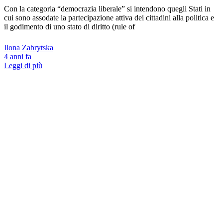
Con la categoria “democrazia liberale” si intendono quegli Stati in
cui sono assodate la partecipazione attiva dei cittadini alla politica e
il godimento di uno stato di diritto (rule of
Ilona Zabrytska
4 anni fa
Leggi di più