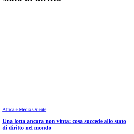
Africa e Medio Oriente
Una lotta ancora non vinta: cosa succede allo stato
di diritto nel mondo