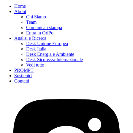
Home
About
Chi Siamo
Team
Comunicati stampa
Entra in OriPo
Analisi e Ricerca
Desk Unione Europea
Desk Italia
Desk Energia e Ambiente
Desk Sicurezza Internazionale
Vedi tutto
PROMPT
Sostienici
Contatti