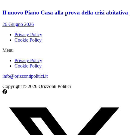
Il nuovo Piano Casa alla prova della crisi abitativa
26 Giugno 2026
Privacy Policy
Cookie Policy
Menu
Privacy Policy
Cookie Policy
info@orizzontipolitici.it
Copyright © 2026 Orizzonti Politici