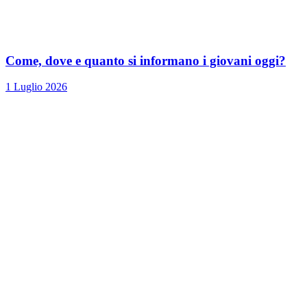
Come, dove e quanto si informano i giovani oggi?
1 Luglio 2026