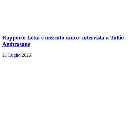
Rapporto Letta e mercato unico: intervista a Tullio
Ambrosone
21 Luglio 2026