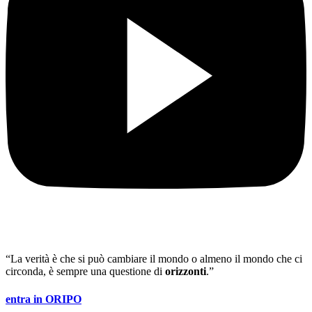
“La verità è che si può cambiare il mondo o almeno il mondo che ci
circonda, è sempre una questione di
orizzonti
.”
entra in ORIPO