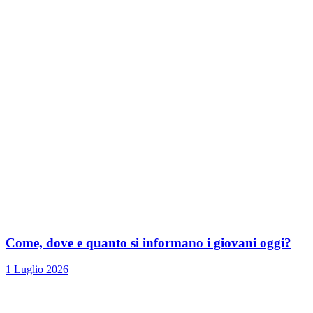
Come, dove e quanto si informano i giovani oggi?
1 Luglio 2026