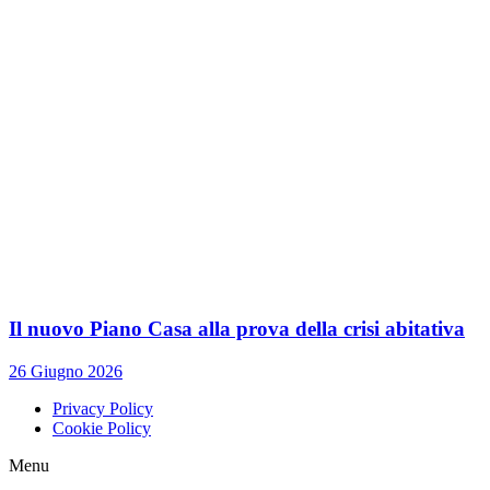
Il nuovo Piano Casa alla prova della crisi abitativa
26 Giugno 2026
Privacy Policy
Cookie Policy
Menu