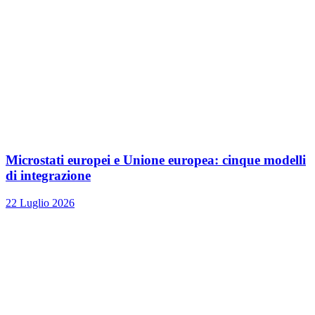
Microstati europei e Unione europea: cinque modelli
di integrazione
22 Luglio 2026