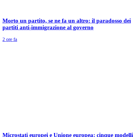
Morto un partito, se ne fa un altro: il paradosso dei
partiti anti-immigrazione al governo
2 ore fa
Microstati europei e Unione europea: cinque modelli