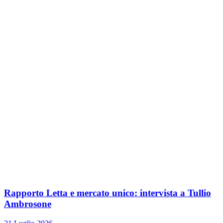
Rapporto Letta e mercato unico: intervista a Tullio
Ambrosone