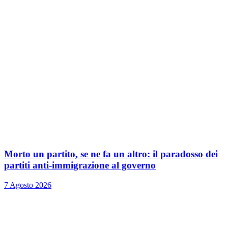
Morto un partito, se ne fa un altro: il paradosso dei
partiti anti-immigrazione al governo
7 Agosto 2026