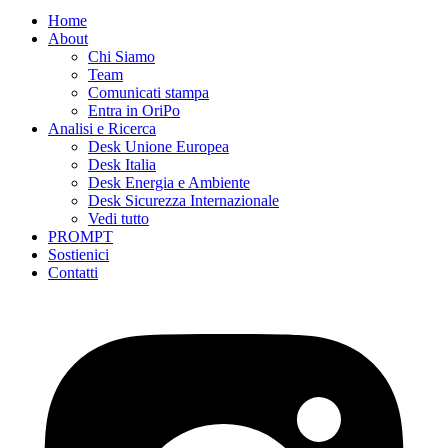
Home
About
Chi Siamo
Team
Comunicati stampa
Entra in OriPo
Analisi e Ricerca
Desk Unione Europea
Desk Italia
Desk Energia e Ambiente
Desk Sicurezza Internazionale
Vedi tutto
PROMPT
Sostienici
Contatti