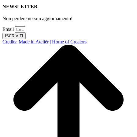
NEWSLETTER
Non perdere nessun aggiornamento!
Email
ISCRIVITI
Credits: Made in Atelièr | Home of Creators