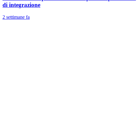
di integrazione
2 settimane fa