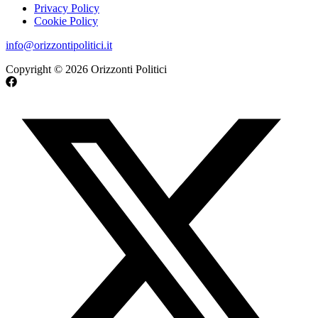
Privacy Policy
Cookie Policy
info@orizzontipolitici.it
Copyright © 2026 Orizzonti Politici