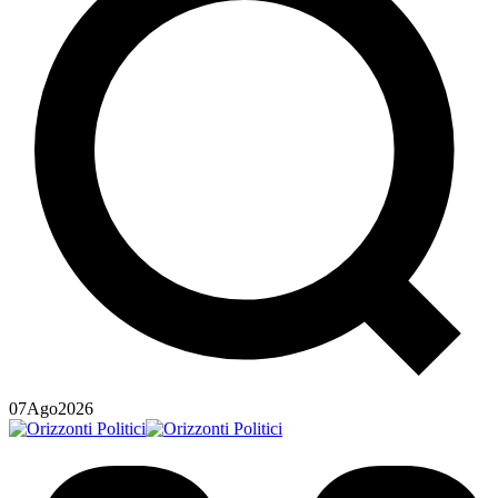
07
Ago
2026