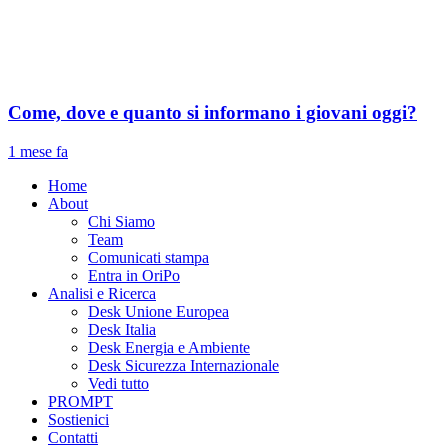
Come, dove e quanto si informano i giovani oggi?
1 mese fa
Home
About
Chi Siamo
Team
Comunicati stampa
Entra in OriPo
Analisi e Ricerca
Desk Unione Europea
Desk Italia
Desk Energia e Ambiente
Desk Sicurezza Internazionale
Vedi tutto
PROMPT
Sostienici
Contatti