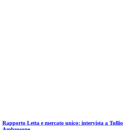
Rapporto Letta e mercato unico: intervista a Tullio
Ambrosone