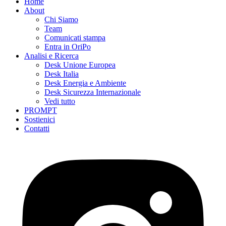
Home
About
Chi Siamo
Team
Comunicati stampa
Entra in OriPo
Analisi e Ricerca
Desk Unione Europea
Desk Italia
Desk Energia e Ambiente
Desk Sicurezza Internazionale
Vedi tutto
PROMPT
Sostienici
Contatti