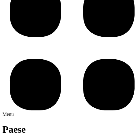
Menu
Paese