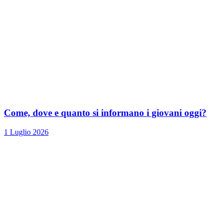
Come, dove e quanto si informano i giovani oggi?
1 Luglio 2026