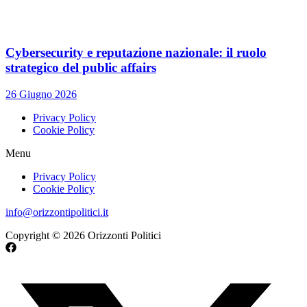
Cybersecurity e reputazione nazionale: il ruolo
strategico del public affairs
26 Giugno 2026
Privacy Policy
Cookie Policy
Menu
Privacy Policy
Cookie Policy
info@orizzontipolitici.it
Copyright © 2026 Orizzonti Politici