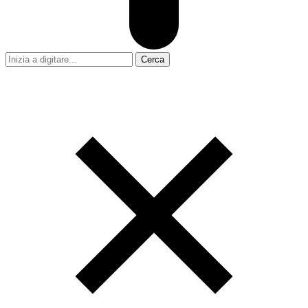
Cerca