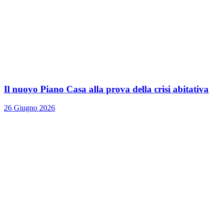
Il nuovo Piano Casa alla prova della crisi abitativa
26 Giugno 2026