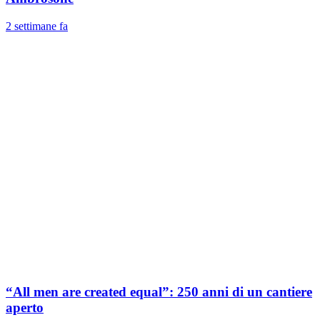
2 settimane fa
“All men are created equal”: 250 anni di un cantiere
aperto