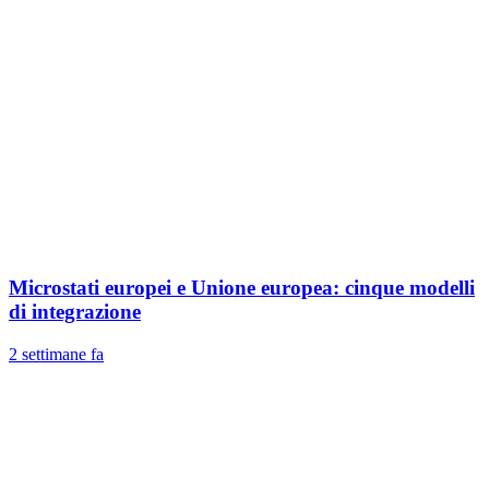
Microstati europei e Unione europea: cinque modelli
di integrazione
2 settimane fa