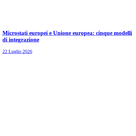
Microstati europei e Unione europea: cinque modelli
di integrazione
22 Luglio 2026