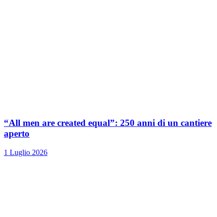
“All men are created equal”: 250 anni di un cantiere
aperto
1 Luglio 2026