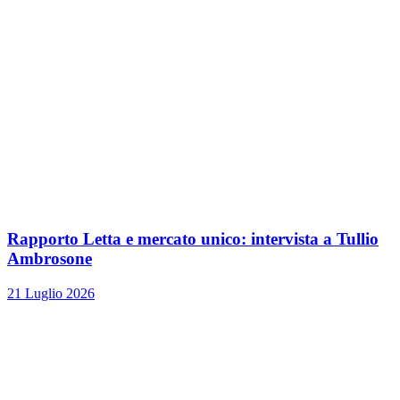
Rapporto Letta e mercato unico: intervista a Tullio
Ambrosone
21 Luglio 2026