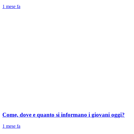
1 mese fa
Come, dove e quanto si informano i giovani oggi?
1 mese fa