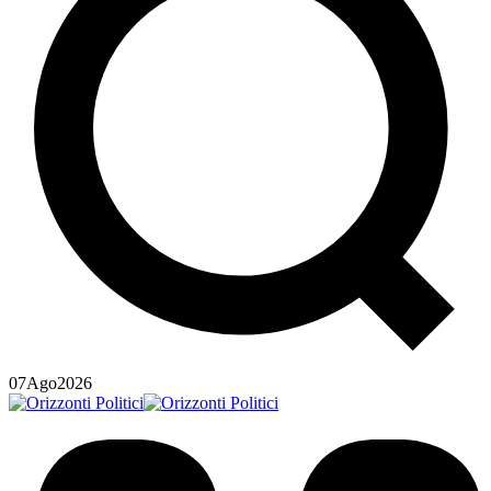
07
Ago
2026