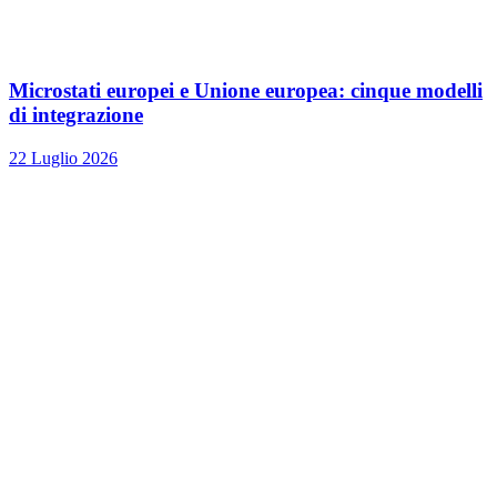
Microstati europei e Unione europea: cinque modelli
di integrazione
22 Luglio 2026