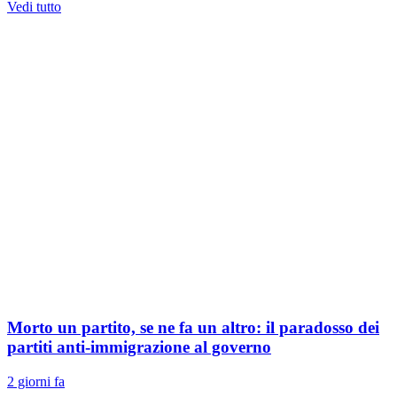
Vedi tutto
Morto un partito, se ne fa un altro: il paradosso dei
partiti anti-immigrazione al governo
2 giorni fa