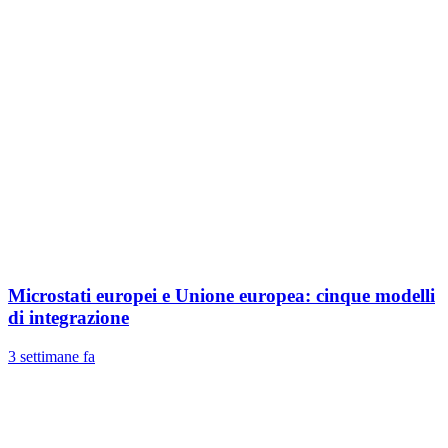
Microstati europei e Unione europea: cinque modelli
di integrazione
3 settimane fa