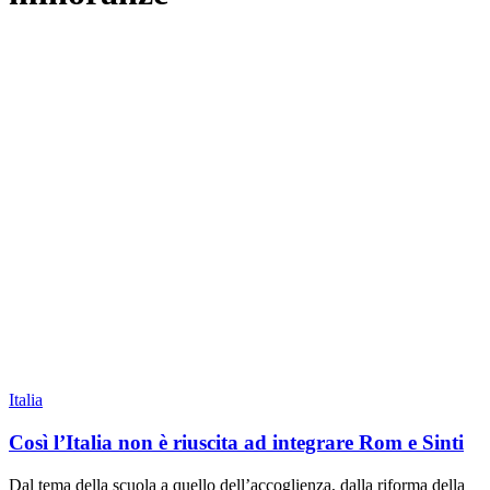
Italia
Così l’Italia non è riuscita ad integrare Rom e Sinti
Dal tema della scuola a quello dell’accoglienza, dalla riforma della