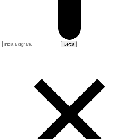
Cerca