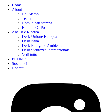
Home
About
Chi Siamo
Team
Comunicati stampa
Entra in OriPo
Analisi e Ricerca
Desk Unione Europea
Desk Italia
Desk Energia e Ambiente
Desk Sicurezza Internazionale
Vedi tutto
PROMPT
Sostienici
Contatti