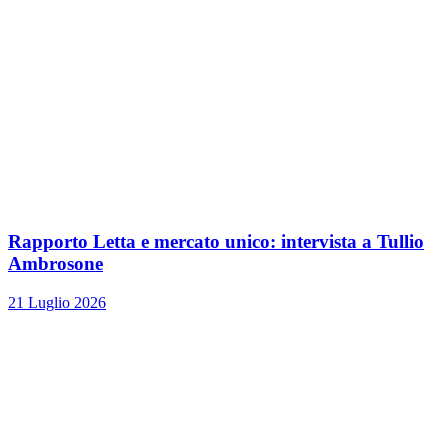
Rapporto Letta e mercato unico: intervista a Tullio
Ambrosone
21 Luglio 2026