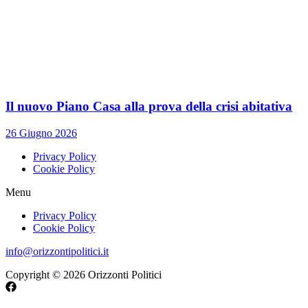
Il nuovo Piano Casa alla prova della crisi abitativa
26 Giugno 2026
Privacy Policy
Cookie Policy
Menu
Privacy Policy
Cookie Policy
info@orizzontipolitici.it
Copyright © 2026 Orizzonti Politici