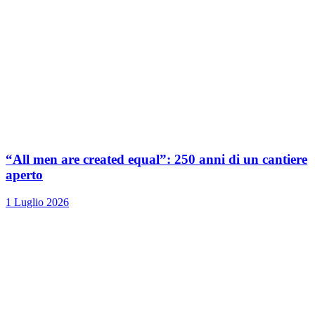
“All men are created equal”: 250 anni di un cantiere
aperto
1 Luglio 2026