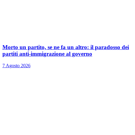
Morto un partito, se ne fa un altro: il paradosso dei
partiti anti-immigrazione al governo
7 Agosto 2026