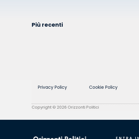
Più recenti
Privacy Policy
Cookie Policy
Copyright © 2026 Orizzonti Politici
ENTRA I