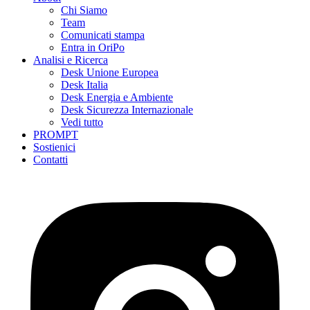
Chi Siamo
Team
Comunicati stampa
Entra in OriPo
Analisi e Ricerca
Desk Unione Europea
Desk Italia
Desk Energia e Ambiente
Desk Sicurezza Internazionale
Vedi tutto
PROMPT
Sostienici
Contatti