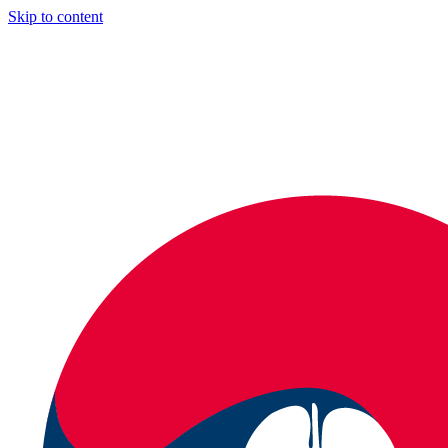
Skip to content