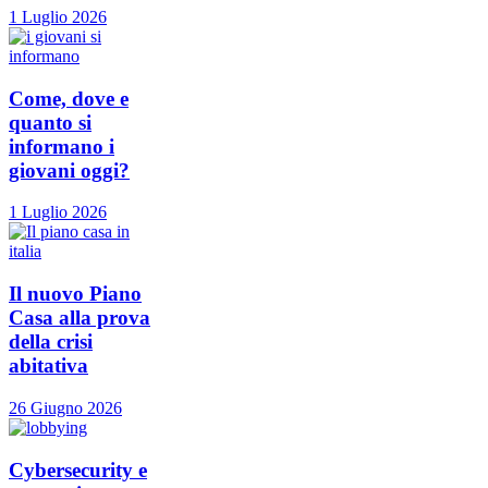
1 Luglio 2026
Come, dove e
quanto si
informano i
giovani oggi?
1 Luglio 2026
Il nuovo Piano
Casa alla prova
della crisi
abitativa
26 Giugno 2026
Cybersecurity e