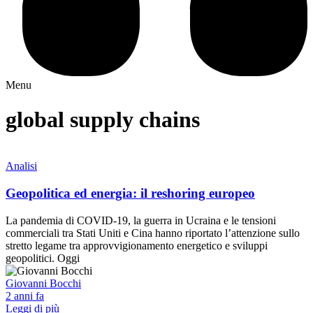
Menu
global supply chains
Analisi
Geopolitica ed energia: il reshoring europeo
La pandemia di COVID-19, la guerra in Ucraina e le tensioni
commerciali tra Stati Uniti e Cina hanno riportato l’attenzione sullo
stretto legame tra approvvigionamento energetico e sviluppi
geopolitici. Oggi
Giovanni Bocchi
2 anni fa
Leggi di più