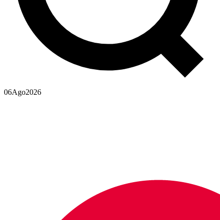
06
Ago
2026