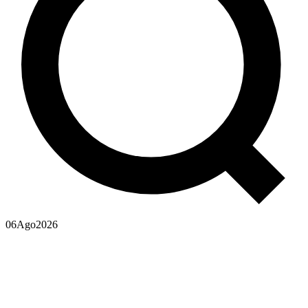
06
Ago
2026