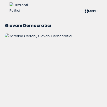
Menu
Giovani Democratici