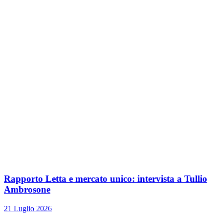
Rapporto Letta e mercato unico: intervista a Tullio
Ambrosone
21 Luglio 2026