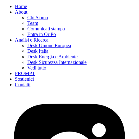
Home
About
Chi Siamo
Team
Comunicati stampa
Entra in OriPo
Analisi e Ricerca
Desk Unione Europea
Desk Italia
Desk Energia e Ambiente
Desk Sicurezza Internazionale
Vedi tutto
PROMPT
Sostienici
Contatti