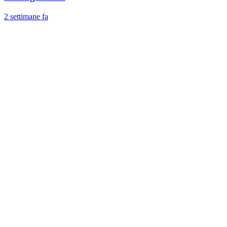
2 settimane fa