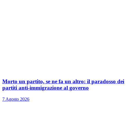
Morto un partito, se ne fa un altro: il paradosso dei
partiti anti-immigrazione al governo
7 Agosto 2026