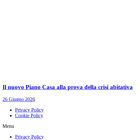
Il nuovo Piano Casa alla prova della crisi abitativa
26 Giugno 2026
Privacy Policy
Cookie Policy
Menu
Privacy Policy