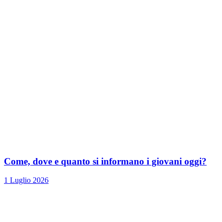
Come, dove e quanto si informano i giovani oggi?
1 Luglio 2026