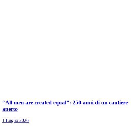
“All men are created equal”: 250 anni di un cantiere
aperto
1 Luglio 2026