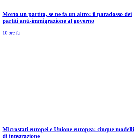
Morto un partito, se ne fa un altro: il paradosso dei
partiti anti-immigrazione al governo
10 ore fa
Microstati europei e Unione europea: cinque modelli
di integrazione