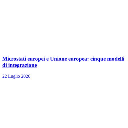
Microstati europei e Unione europea: cinque modelli
di integrazione
22 Luglio 2026