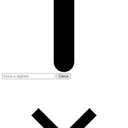
Cerca