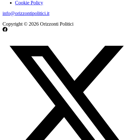
Cookie Policy
info@orizzontipolitici.it
Copyright © 2026 Orizzonti Politici