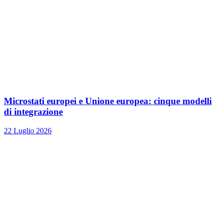
Microstati europei e Unione europea: cinque modelli
di integrazione
22 Luglio 2026