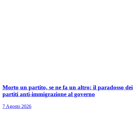
Morto un partito, se ne fa un altro: il paradosso dei
partiti anti-immigrazione al governo
7 Agosto 2026