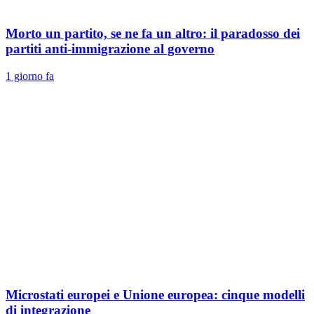
Morto un partito, se ne fa un altro: il paradosso dei
partiti anti-immigrazione al governo
1 giorno fa
Microstati europei e Unione europea: cinque modelli
di integrazione