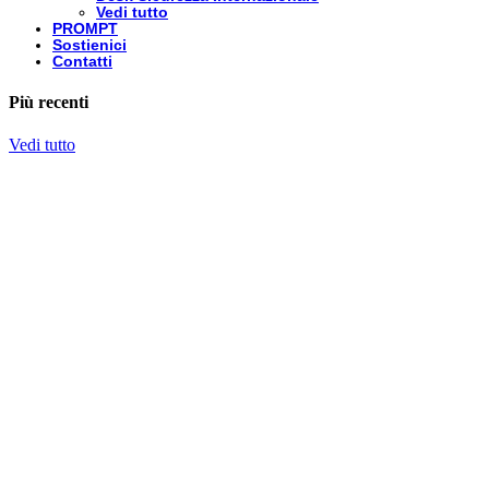
Vedi tutto
PROMPT
Sostienici
Contatti
Più recenti
Vedi tutto