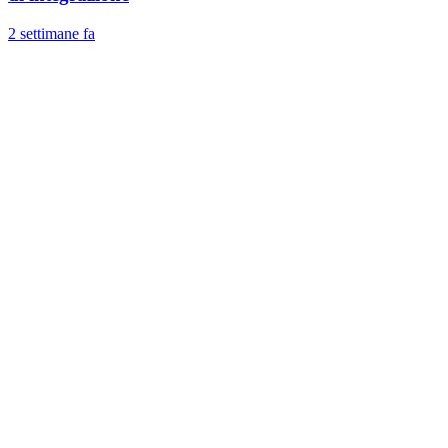
2 settimane fa