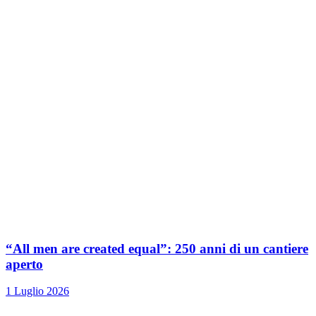
“All men are created equal”: 250 anni di un cantiere
aperto
1 Luglio 2026