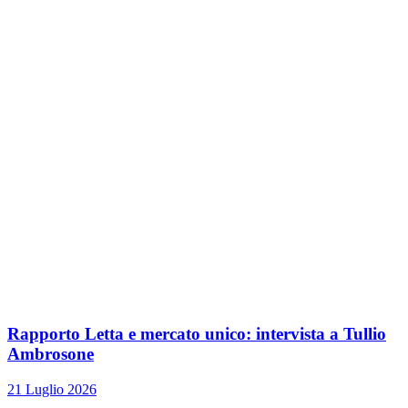
Rapporto Letta e mercato unico: intervista a Tullio
Ambrosone
21 Luglio 2026