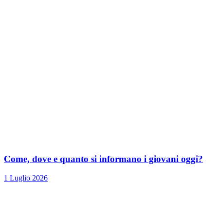
Come, dove e quanto si informano i giovani oggi?
1 Luglio 2026