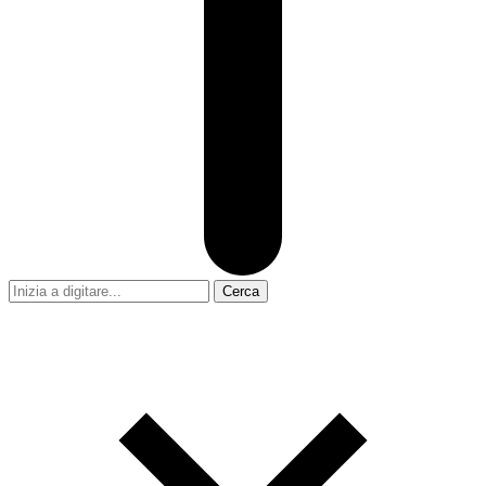
Cerca