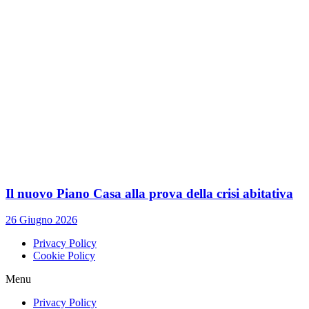
Il nuovo Piano Casa alla prova della crisi abitativa
26 Giugno 2026
Privacy Policy
Cookie Policy
Menu
Privacy Policy