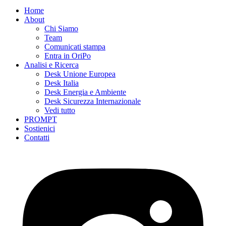
Home
About
Chi Siamo
Team
Comunicati stampa
Entra in OriPo
Analisi e Ricerca
Desk Unione Europea
Desk Italia
Desk Energia e Ambiente
Desk Sicurezza Internazionale
Vedi tutto
PROMPT
Sostienici
Contatti