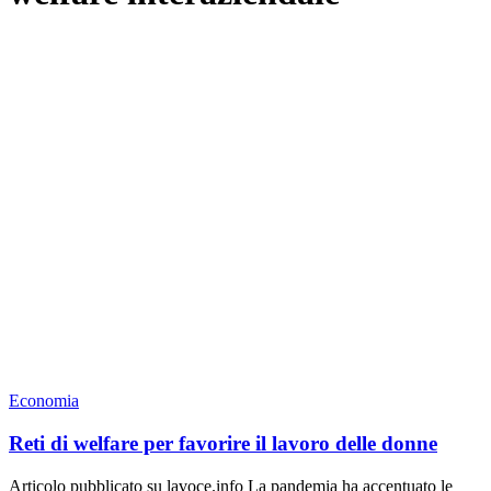
Economia
Reti di welfare per favorire il lavoro delle donne
Articolo pubblicato su lavoce.info La pandemia ha accentuato le