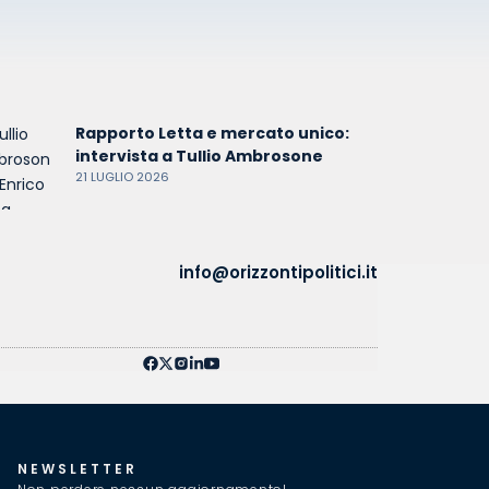
Rapporto Letta e mercato unico:
intervista a Tullio Ambrosone
21 LUGLIO 2026
info@orizzontipolitici.it
NEWSLETTER