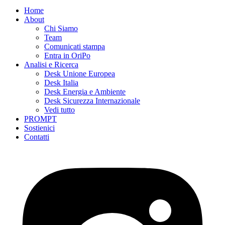
Home
About
Chi Siamo
Team
Comunicati stampa
Entra in OriPo
Analisi e Ricerca
Desk Unione Europea
Desk Italia
Desk Energia e Ambiente
Desk Sicurezza Internazionale
Vedi tutto
PROMPT
Sostienici
Contatti