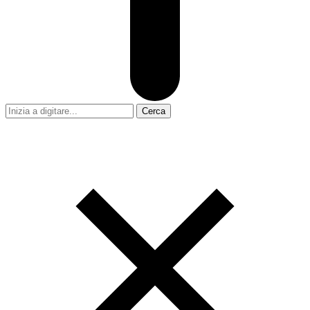
Cerca