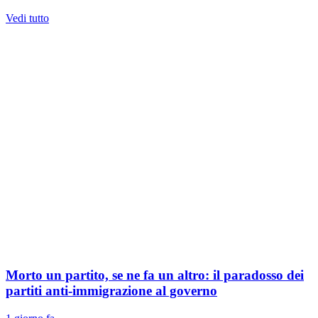
Vedi tutto
Morto un partito, se ne fa un altro: il paradosso dei
partiti anti-immigrazione al governo