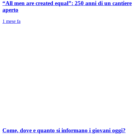
“All men are created equal”: 250 anni di un cantiere
aperto
1 mese fa
Come, dove e quanto si informano i giovani oggi?