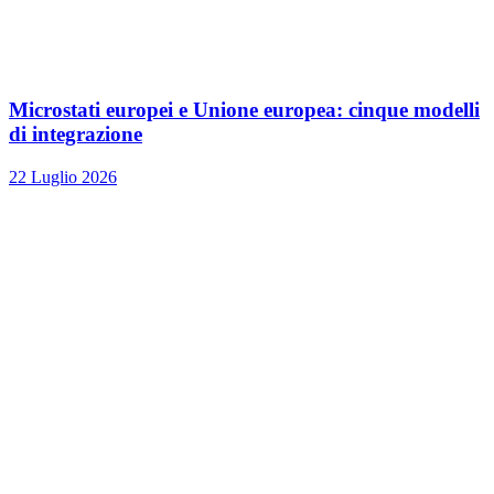
Microstati europei e Unione europea: cinque modelli
di integrazione
22 Luglio 2026