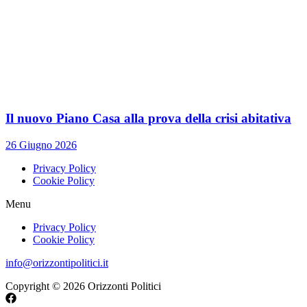
Il nuovo Piano Casa alla prova della crisi abitativa
26 Giugno 2026
Privacy Policy
Cookie Policy
Menu
Privacy Policy
Cookie Policy
info@orizzontipolitici.it
Copyright © 2026 Orizzonti Politici