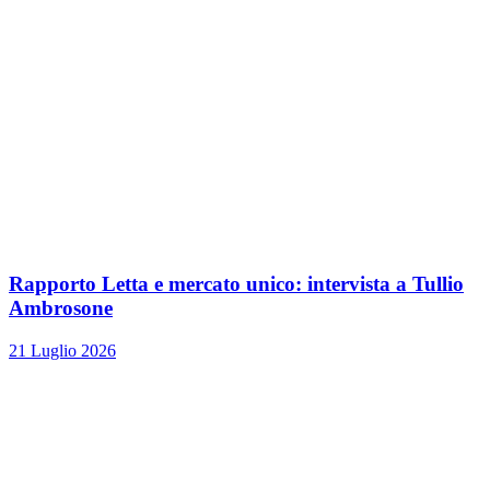
Rapporto Letta e mercato unico: intervista a Tullio
Ambrosone
21 Luglio 2026