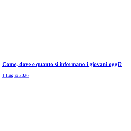
Come, dove e quanto si informano i giovani oggi?
1 Luglio 2026