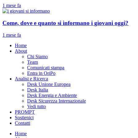
1 mese fa
Come, dove e quanto si informano i giovani oggi?
1 mese fa
Home
About
Chi Siamo
Team
Comunicati stampa
Entra in OriPo
Analisi e Ricerca
Desk Unione Europea
Desk Italia
Desk Energia e Ambiente
Desk Sicurezza Internazionale
Vedi tutto
PROMPT
Sostienici
Contatti
Home