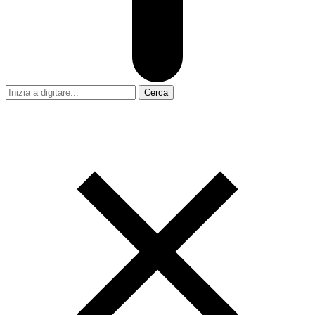
Cerca