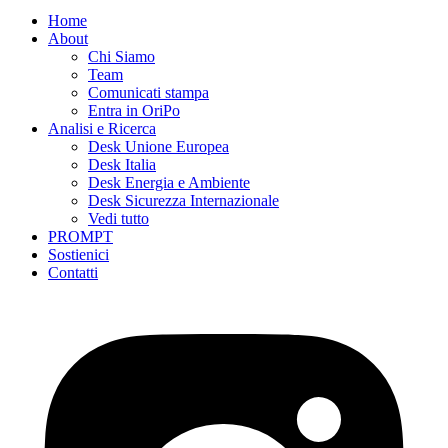
Home
About
Chi Siamo
Team
Comunicati stampa
Entra in OriPo
Analisi e Ricerca
Desk Unione Europea
Desk Italia
Desk Energia e Ambiente
Desk Sicurezza Internazionale
Vedi tutto
PROMPT
Sostienici
Contatti