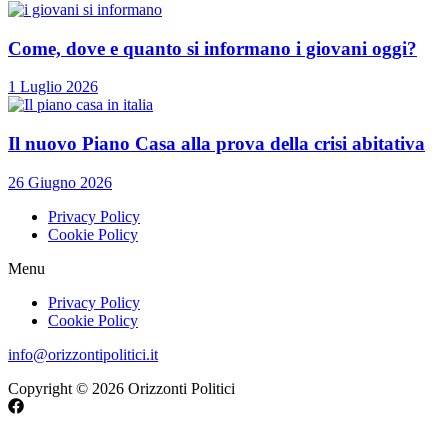
Come, dove e quanto si informano i giovani oggi?
1 Luglio 2026
Il nuovo Piano Casa alla prova della crisi abitativa
26 Giugno 2026
Privacy Policy
Cookie Policy
Menu
Privacy Policy
Cookie Policy
info@orizzontipolitici.it
Copyright © 2026 Orizzonti Politici