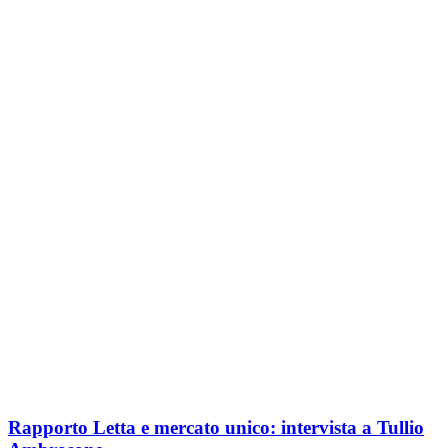
Rapporto Letta e mercato unico: intervista a Tullio