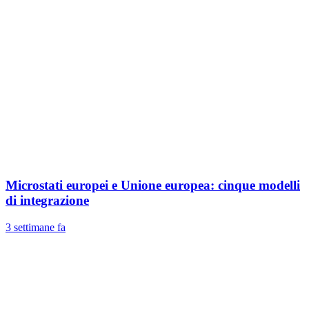
Microstati europei e Unione europea: cinque modelli
di integrazione
3 settimane fa