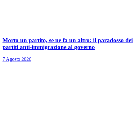
Morto un partito, se ne fa un altro: il paradosso dei
partiti anti-immigrazione al governo
7 Agosto 2026