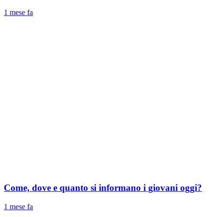
1 mese fa
Come, dove e quanto si informano i giovani oggi?
1 mese fa