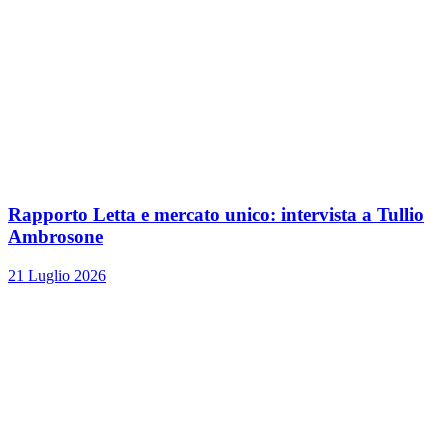
Rapporto Letta e mercato unico: intervista a Tullio
Ambrosone
21 Luglio 2026