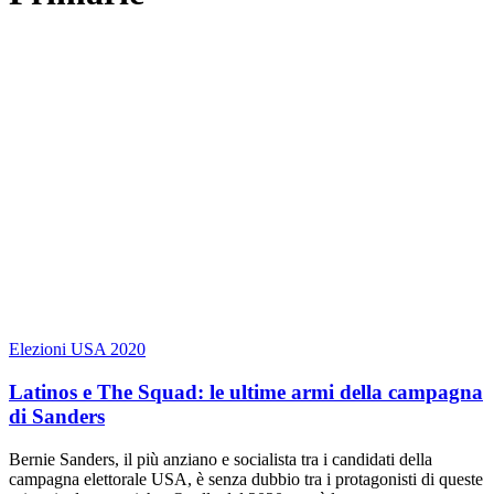
Elezioni USA 2020
Latinos e The Squad: le ultime armi della campagna
di Sanders
Bernie Sanders, il più anziano e socialista tra i candidati della
campagna elettorale USA, è senza dubbio tra i protagonisti di queste