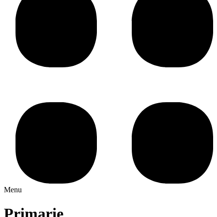
Menu
Primarie