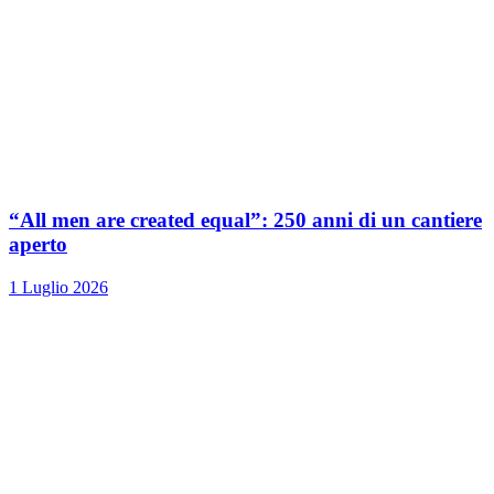
“All men are created equal”: 250 anni di un cantiere
aperto
1 Luglio 2026