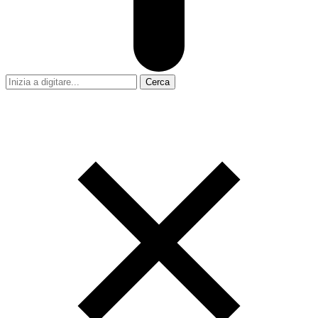
Cerca