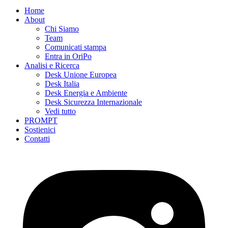
Home
About
Chi Siamo
Team
Comunicati stampa
Entra in OriPo
Analisi e Ricerca
Desk Unione Europea
Desk Italia
Desk Energia e Ambiente
Desk Sicurezza Internazionale
Vedi tutto
PROMPT
Sostienici
Contatti