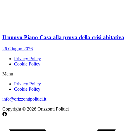
Il nuovo Piano Casa alla prova della crisi abitativa
26 Giugno 2026
Privacy Policy
Cookie Policy
Menu
Privacy Policy
Cookie Policy
info@orizzontipolitici.it
Copyright © 2026 Orizzonti Politici