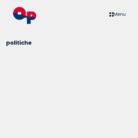
Menu
politiche