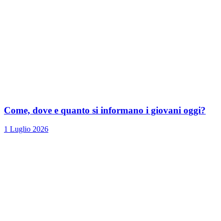
Come, dove e quanto si informano i giovani oggi?
1 Luglio 2026