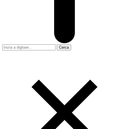
Cerca