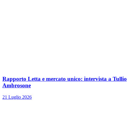
Rapporto Letta e mercato unico: intervista a Tullio
Ambrosone
21 Luglio 2026