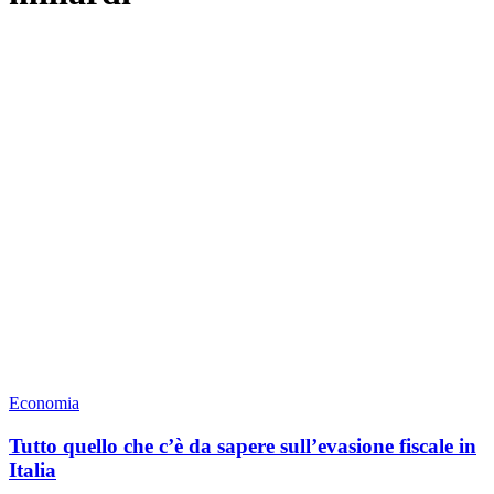
Economia
Tutto quello che c’è da sapere sull’evasione fiscale in
Italia