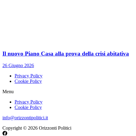
Il nuovo Piano Casa alla prova della crisi abitativa
26 Giugno 2026
Privacy Policy
Cookie Policy
Menu
Privacy Policy
Cookie Policy
info@orizzontipolitici.it
Copyright © 2026 Orizzonti Politici