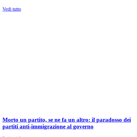
Vedi tutto
Morto un partito, se ne fa un altro: il paradosso dei
partiti anti-immigrazione al governo