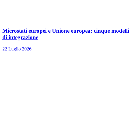
Microstati europei e Unione europea: cinque modelli
di integrazione
22 Luglio 2026