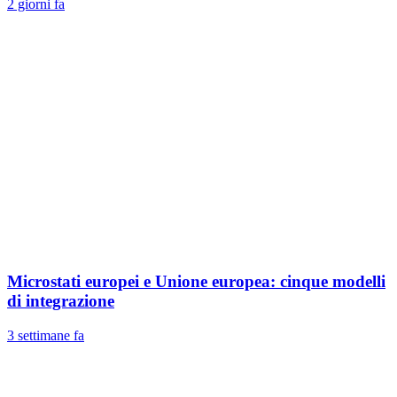
2 giorni fa
Microstati europei e Unione europea: cinque modelli
di integrazione
3 settimane fa