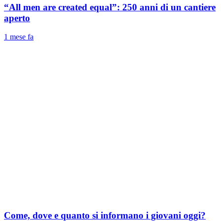
“All men are created equal”: 250 anni di un cantiere
aperto
1 mese fa
Come, dove e quanto si informano i giovani oggi?