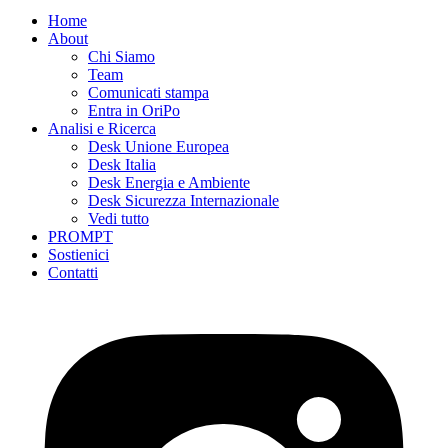
Home
About
Chi Siamo
Team
Comunicati stampa
Entra in OriPo
Analisi e Ricerca
Desk Unione Europea
Desk Italia
Desk Energia e Ambiente
Desk Sicurezza Internazionale
Vedi tutto
PROMPT
Sostienici
Contatti