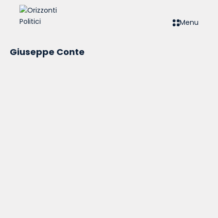
Menu
Giuseppe Conte