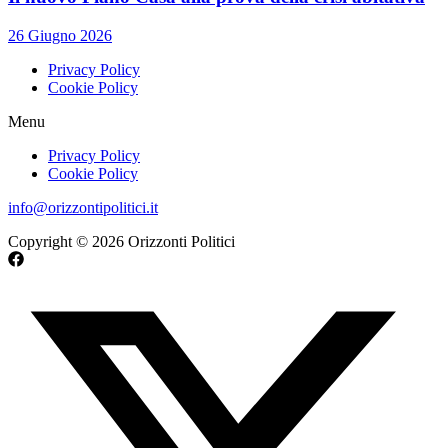
26 Giugno 2026
Privacy Policy
Cookie Policy
Menu
Privacy Policy
Cookie Policy
info@orizzontipolitici.it
Copyright © 2026 Orizzonti Politici