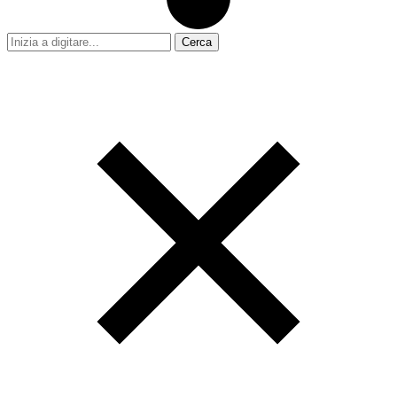
Cerca