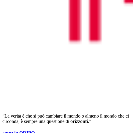
“La verità è che si può cambiare il mondo o almeno il mondo che ci
circonda, è sempre una questione di
orizzonti
.”
entra in ORIPO