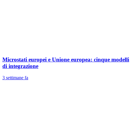
Microstati europei e Unione europea: cinque modelli
di integrazione
3 settimane fa