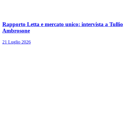
Rapporto Letta e mercato unico: intervista a Tullio
Ambrosone
21 Luglio 2026