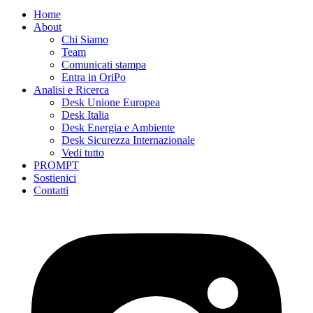
Home
About
Chi Siamo
Team
Comunicati stampa
Entra in OriPo
Analisi e Ricerca
Desk Unione Europea
Desk Italia
Desk Energia e Ambiente
Desk Sicurezza Internazionale
Vedi tutto
PROMPT
Sostienici
Contatti