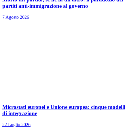
partiti anti-immigrazione al governo
7 Agosto 2026
Microstati europei e Unione europea: cinque modelli
di integrazione
22 Luglio 2026