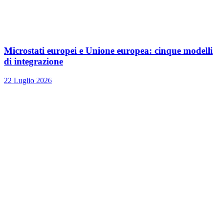
Microstati europei e Unione europea: cinque modelli
di integrazione
22 Luglio 2026