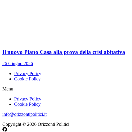
Il nuovo Piano Casa alla prova della crisi abitativa
26 Giugno 2026
Privacy Policy
Cookie Policy
Menu
Privacy Policy
Cookie Policy
info@orizzontipolitici.it
Copyright © 2026 Orizzonti Politici