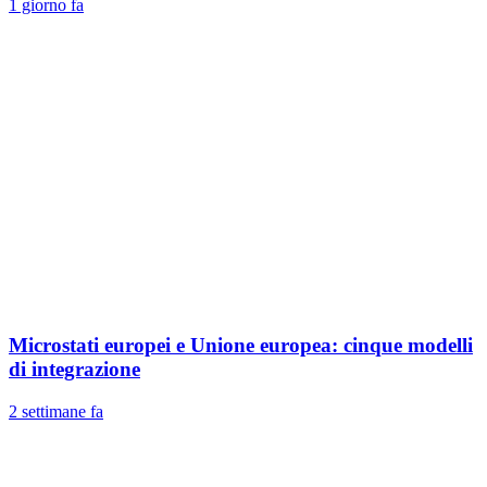
1 giorno fa
Microstati europei e Unione europea: cinque modelli
di integrazione
2 settimane fa