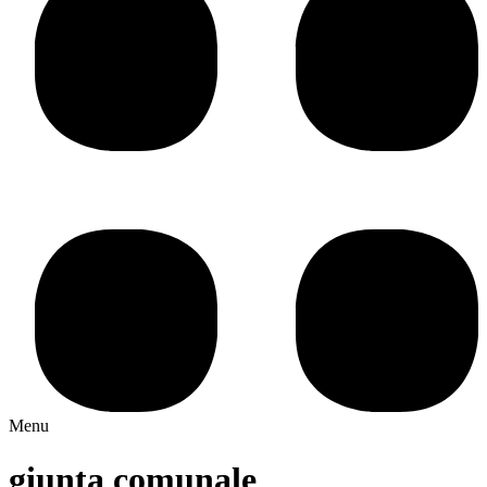
Menu
giunta comunale