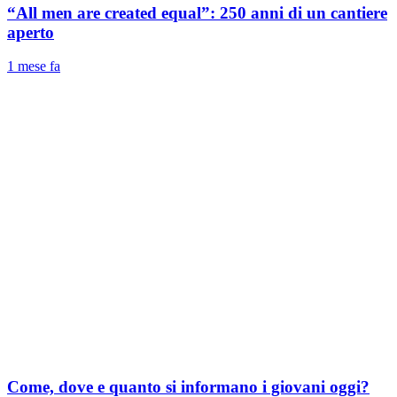
“All men are created equal”: 250 anni di un cantiere
aperto
1 mese fa
Come, dove e quanto si informano i giovani oggi?