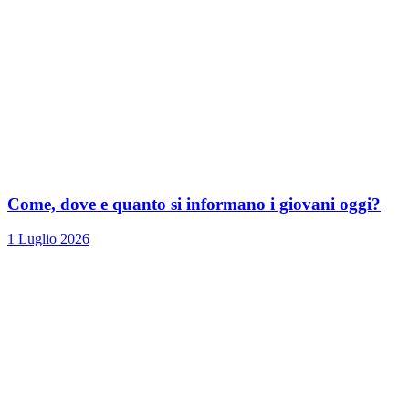
Come, dove e quanto si informano i giovani oggi?
1 Luglio 2026