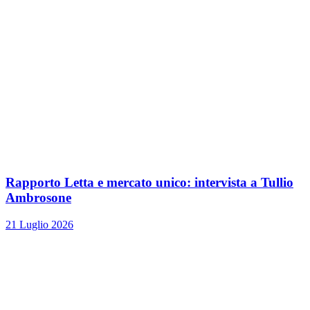
Rapporto Letta e mercato unico: intervista a Tullio
Ambrosone
21 Luglio 2026