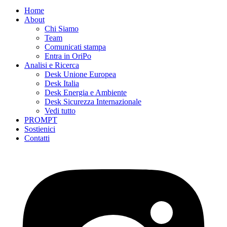
Home
About
Chi Siamo
Team
Comunicati stampa
Entra in OriPo
Analisi e Ricerca
Desk Unione Europea
Desk Italia
Desk Energia e Ambiente
Desk Sicurezza Internazionale
Vedi tutto
PROMPT
Sostienici
Contatti