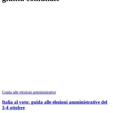
Guida alle elezioni amministrative
Italia al voto: guida alle elezioni amministrative del
3-4 ottobre