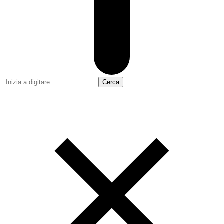
Cerca