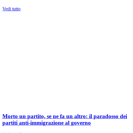
Vedi tutto
Morto un partito, se ne fa un altro: il paradosso dei
partiti anti-immigrazione al governo