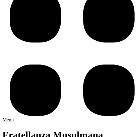
Menu
Fratellanza Musulmana