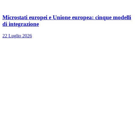
Microstati europei e Unione europea: cinque modelli
di integrazione
22 Luglio 2026