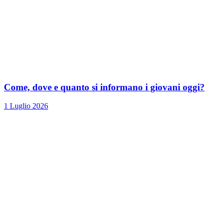
Come, dove e quanto si informano i giovani oggi?
1 Luglio 2026