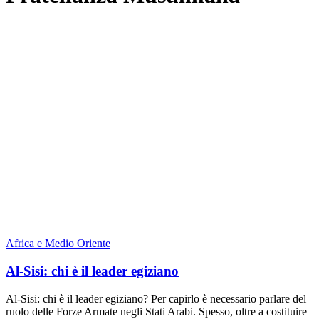
Africa e Medio Oriente
Al-Sisi: chi è il leader egiziano
Al-Sisi: chi è il leader egiziano? Per capirlo è necessario parlare del
ruolo delle Forze Armate negli Stati Arabi. Spesso, oltre a costituire