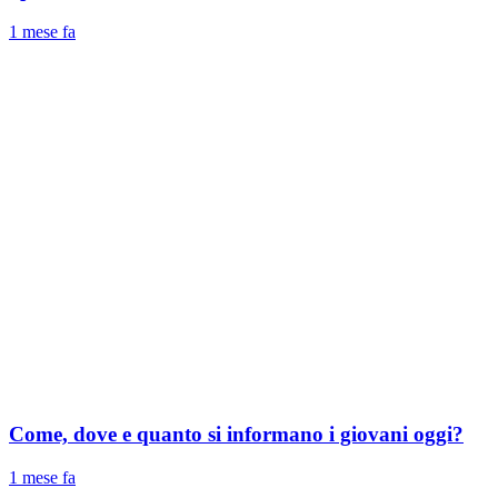
1 mese fa
Come, dove e quanto si informano i giovani oggi?
1 mese fa