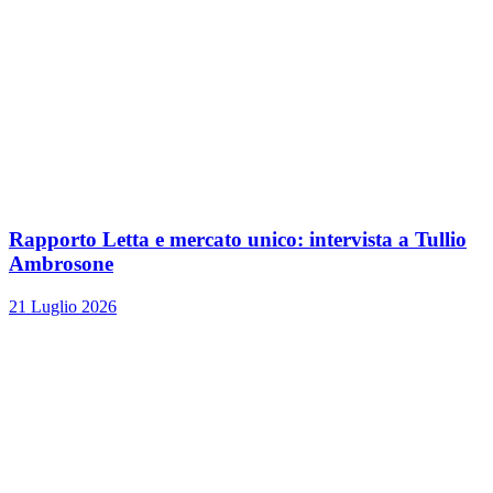
Rapporto Letta e mercato unico: intervista a Tullio
Ambrosone
21 Luglio 2026