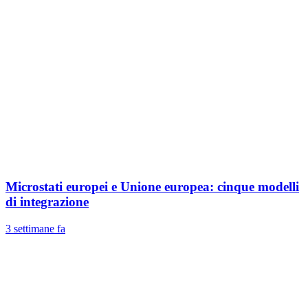
Microstati europei e Unione europea: cinque modelli
di integrazione
3 settimane fa