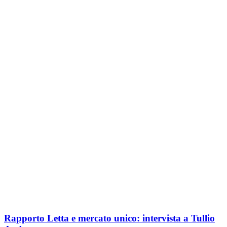
Rapporto Letta e mercato unico: intervista a Tullio