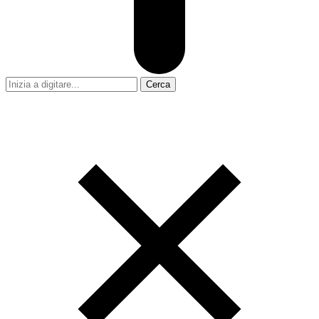
Cerca