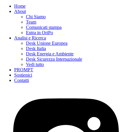
Home
About
Chi Siamo
Team
Comunicati stampa
Entra in OriPo
Analisi e Ricerca
Desk Unione Europea
Desk Italia
Desk Energia e Ambiente
Desk Sicurezza Internazionale
Vedi tutto
PROMPT
Sostienici
Contatti