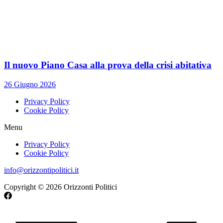
Il nuovo Piano Casa alla prova della crisi abitativa
26 Giugno 2026
Privacy Policy
Cookie Policy
Menu
Privacy Policy
Cookie Policy
info@orizzontipolitici.it
Copyright © 2026 Orizzonti Politici