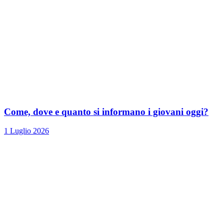
Come, dove e quanto si informano i giovani oggi?
1 Luglio 2026