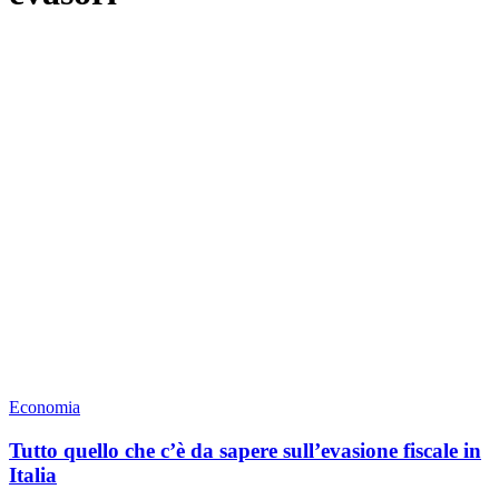
Economia
Tutto quello che c’è da sapere sull’evasione fiscale in
Italia