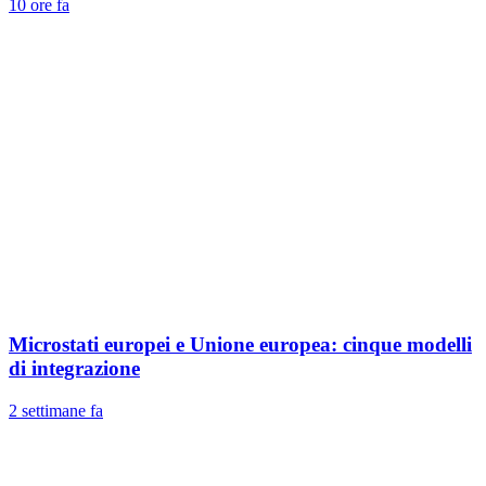
10 ore fa
Microstati europei e Unione europea: cinque modelli
di integrazione
2 settimane fa