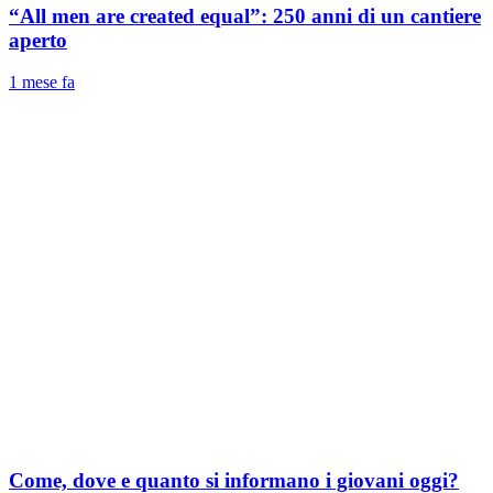
“All men are created equal”: 250 anni di un cantiere
aperto
1 mese fa
Come, dove e quanto si informano i giovani oggi?