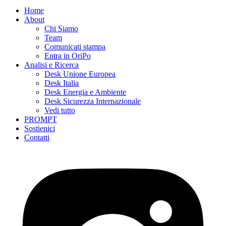
Home
About
Chi Siamo
Team
Comunicati stampa
Entra in OriPo
Analisi e Ricerca
Desk Unione Europea
Desk Italia
Desk Energia e Ambiente
Desk Sicurezza Internazionale
Vedi tutto
PROMPT
Sostienici
Contatti