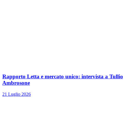
Rapporto Letta e mercato unico: intervista a Tullio
Ambrosone
21 Luglio 2026