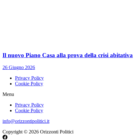
Il nuovo Piano Casa alla prova della crisi abitativa
26 Giugno 2026
Privacy Policy
Cookie Policy
Menu
Privacy Policy
Cookie Policy
info@orizzontipolitici.it
Copyright © 2026 Orizzonti Politici