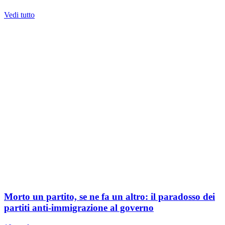
Vedi tutto
Morto un partito, se ne fa un altro: il paradosso dei
partiti anti-immigrazione al governo