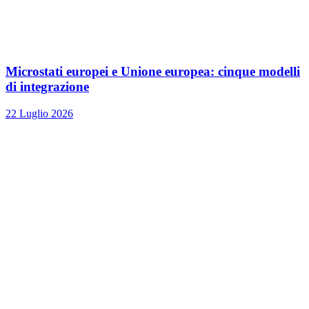
Microstati europei e Unione europea: cinque modelli
di integrazione
22 Luglio 2026