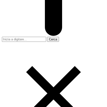
Cerca