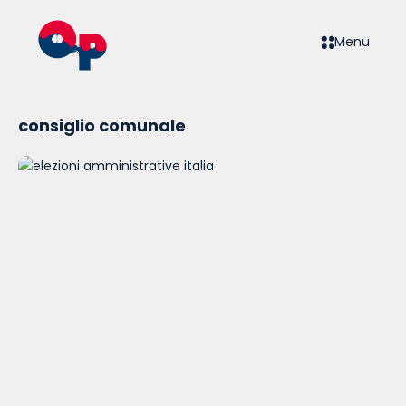
Menu
consiglio comunale