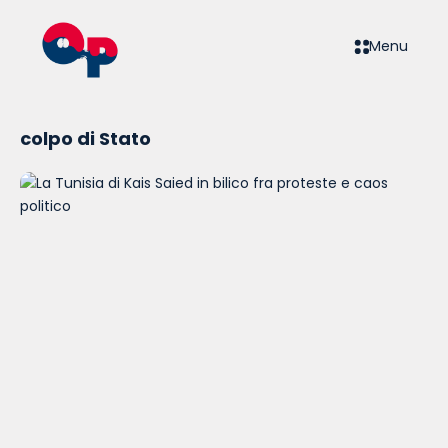
Menu
colpo di Stato