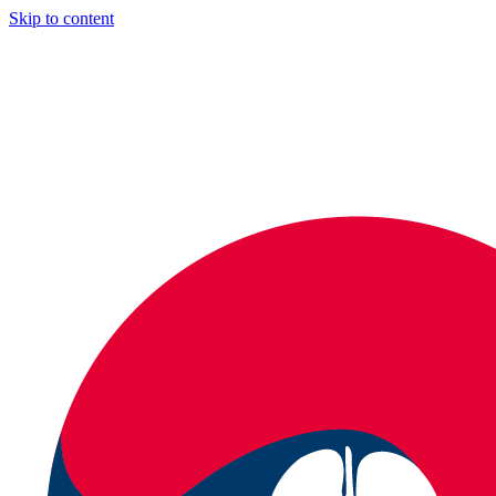
Skip to content