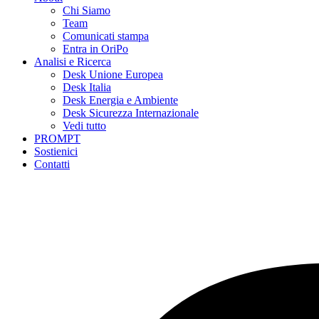
Chi Siamo
Team
Comunicati stampa
Entra in OriPo
Analisi e Ricerca
Desk Unione Europea
Desk Italia
Desk Energia e Ambiente
Desk Sicurezza Internazionale
Vedi tutto
PROMPT
Sostienici
Contatti