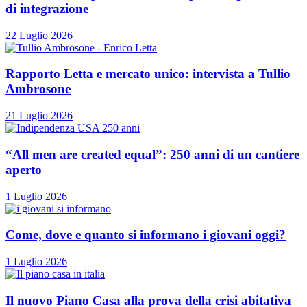
di integrazione
22 Luglio 2026
Rapporto Letta e mercato unico: intervista a Tullio
Ambrosone
21 Luglio 2026
“All men are created equal”: 250 anni di un cantiere
aperto
1 Luglio 2026
Come, dove e quanto si informano i giovani oggi?
1 Luglio 2026
Il nuovo Piano Casa alla prova della crisi abitativa