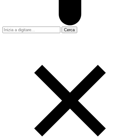
Cerca