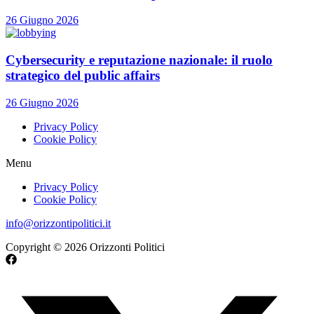
26 Giugno 2026
Cybersecurity e reputazione nazionale: il ruolo
strategico del public affairs
26 Giugno 2026
Privacy Policy
Cookie Policy
Menu
Privacy Policy
Cookie Policy
info@orizzontipolitici.it
Copyright © 2026 Orizzonti Politici