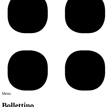
Menu
Bollettino