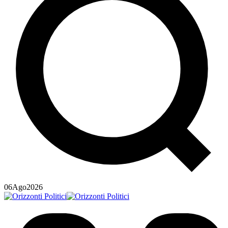
06
Ago
2026