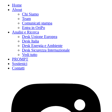
Home
About
Chi Siamo
Team
Comunicati stampa
Entra in OriPo
Analisi e Ricerca
Desk Unione Europea
Desk Italia
Desk Energia e Ambiente
Desk Sicurezza Internazionale
Vedi tutto
PROMPT
Sostienici
Contatti