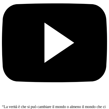
“La verità è che si può cambiare il mondo o almeno il mondo che ci