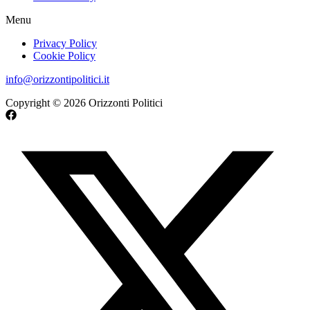
Menu
Privacy Policy
Cookie Policy
info@orizzontipolitici.it
Copyright © 2026 Orizzonti Politici