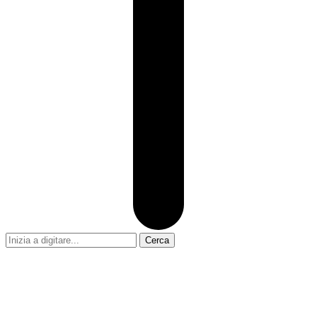
Cerca