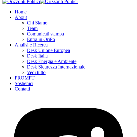
Home
About
Chi Siamo
Team
Comunicati stampa
Entra in OriPo
Analisi e Ricerca
Desk Unione Europea
Desk Italia
Desk Energia e Ambiente
Desk Sicurezza Internazionale
Vedi tutto
PROMPT
Sostienici
Contatti