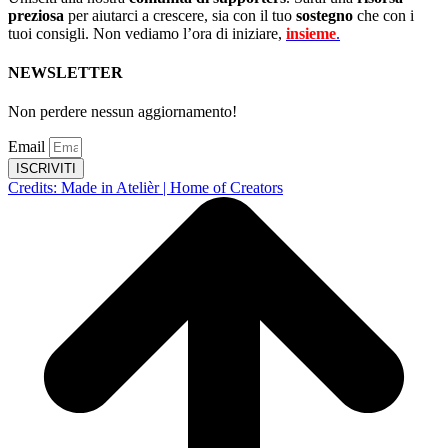
preziosa
per aiutarci a crescere, sia con il tuo
sostegno
che con i
tuoi consigli. Non vediamo l’ora di iniziare,
insieme
.
NEWSLETTER
Non perdere nessun aggiornamento!
Email
ISCRIVITI
Credits: Made in Atelièr | Home of Creators