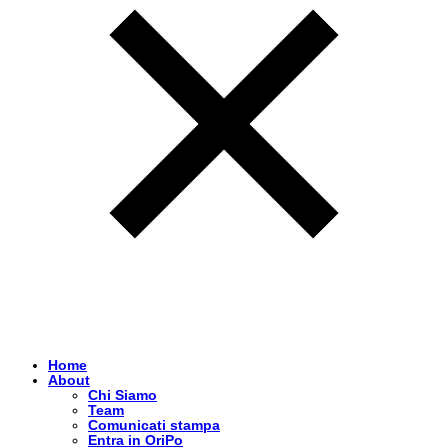
Home
About
Chi Siamo
Team
Comunicati stampa
Entra in OriPo