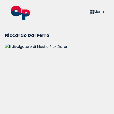
Menu
Riccardo Dal Ferro