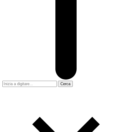
Cerca