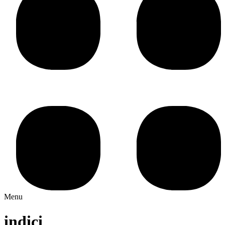
Menu
indici