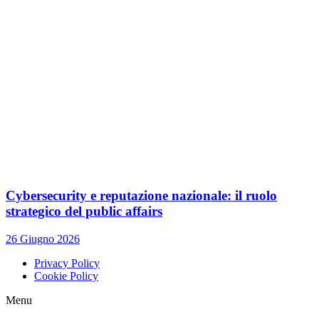
Cybersecurity e reputazione nazionale: il ruolo
strategico del public affairs
26 Giugno 2026
Privacy Policy
Cookie Policy
Menu