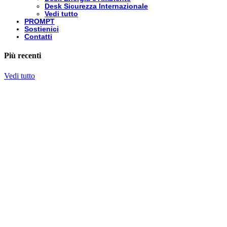
Desk Sicurezza Internazionale
Vedi tutto
PROMPT
Sostienici
Contatti
Più recenti
Vedi tutto