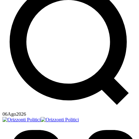
06
Ago
2026