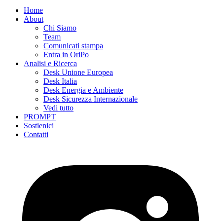
Home
About
Chi Siamo
Team
Comunicati stampa
Entra in OriPo
Analisi e Ricerca
Desk Unione Europea
Desk Italia
Desk Energia e Ambiente
Desk Sicurezza Internazionale
Vedi tutto
PROMPT
Sostienici
Contatti