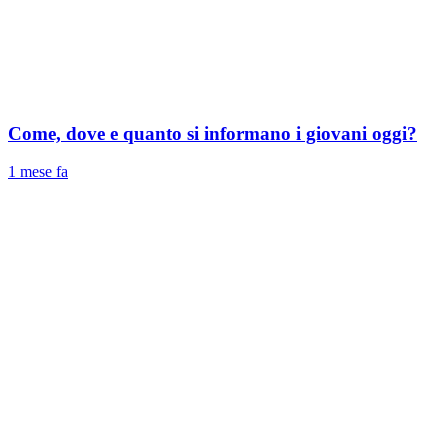
Come, dove e quanto si informano i giovani oggi?
1 mese fa