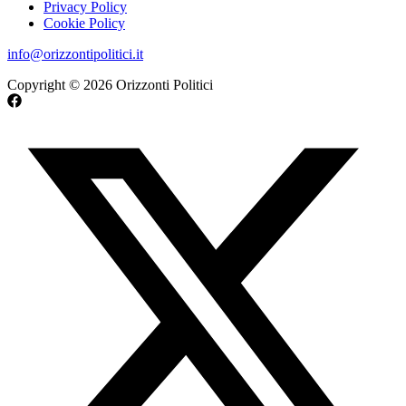
Privacy Policy
Cookie Policy
info@orizzontipolitici.it
Copyright © 2026 Orizzonti Politici