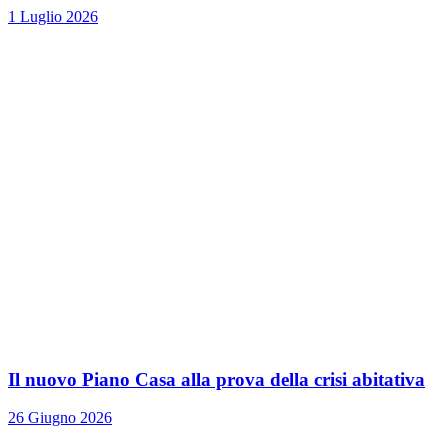
1 Luglio 2026
Il nuovo Piano Casa alla prova della crisi abitativa
26 Giugno 2026