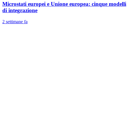
Microstati europei e Unione europea: cinque modelli
di integrazione
2 settimane fa