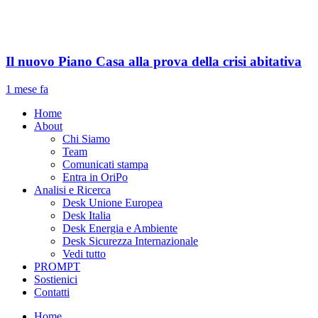
Il nuovo Piano Casa alla prova della crisi abitativa
1 mese fa
Home
About
Chi Siamo
Team
Comunicati stampa
Entra in OriPo
Analisi e Ricerca
Desk Unione Europea
Desk Italia
Desk Energia e Ambiente
Desk Sicurezza Internazionale
Vedi tutto
PROMPT
Sostienici
Contatti
Home