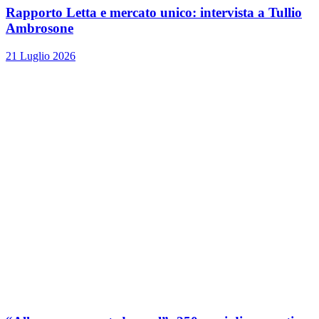
Rapporto Letta e mercato unico: intervista a Tullio
Ambrosone
21 Luglio 2026