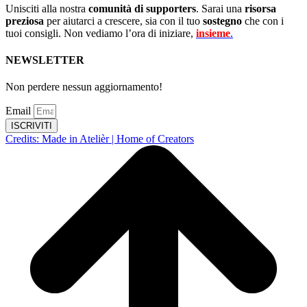
Unisciti alla nostra
comunità di supporters
. Sarai una
risorsa
preziosa
per aiutarci a crescere, sia con il tuo
sostegno
che con i
tuoi consigli. Non vediamo l’ora di iniziare,
insieme
.
NEWSLETTER
Non perdere nessun aggiornamento!
Email
ISCRIVITI
Credits: Made in Atelièr | Home of Creators