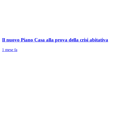
Il nuovo Piano Casa alla prova della crisi abitativa
1 mese fa