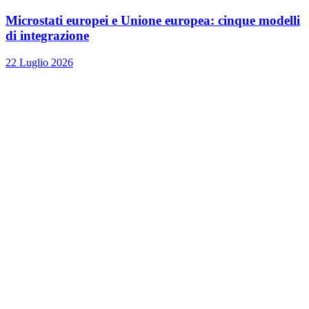
Microstati europei e Unione europea: cinque modelli
di integrazione
22 Luglio 2026