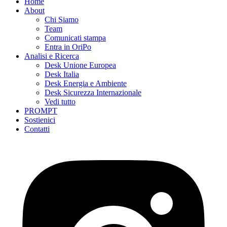
Home
About
Chi Siamo
Team
Comunicati stampa
Entra in OriPo
Analisi e Ricerca
Desk Unione Europea
Desk Italia
Desk Energia e Ambiente
Desk Sicurezza Internazionale
Vedi tutto
PROMPT
Sostienici
Contatti