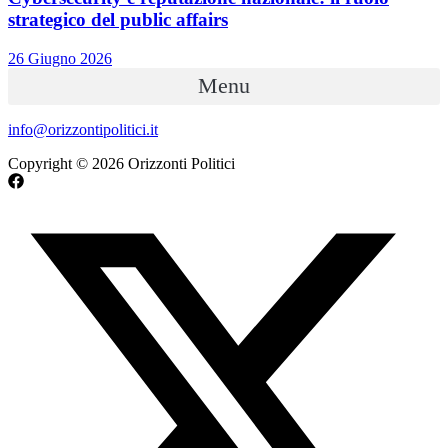
strategico del public affairs
26 Giugno 2026
Menu
info@orizzontipolitici.it
Copyright © 2026 Orizzonti Politici