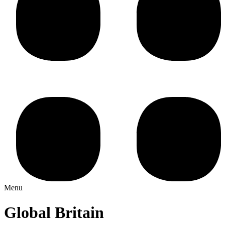
Menu
Global Britain