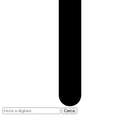
Cerca