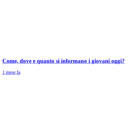
Come, dove e quanto si informano i giovani oggi?
1 mese fa