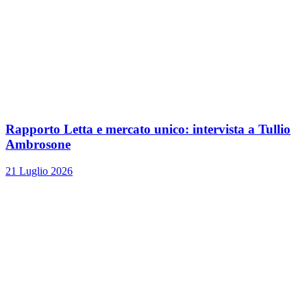
Rapporto Letta e mercato unico: intervista a Tullio
Ambrosone
21 Luglio 2026