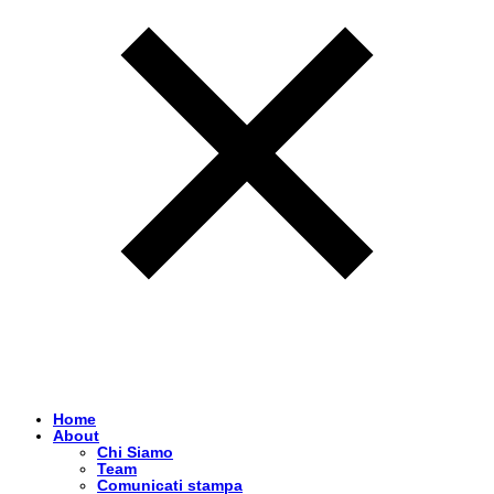
Home
About
Chi Siamo
Team
Comunicati stampa