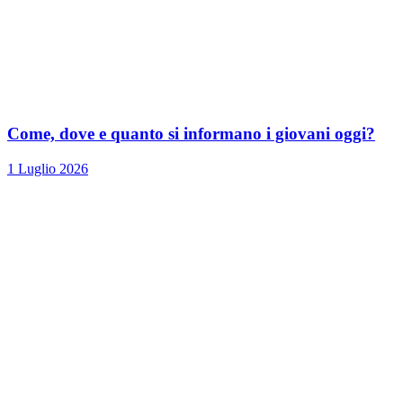
Come, dove e quanto si informano i giovani oggi?
1 Luglio 2026