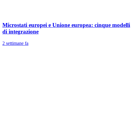
Microstati europei e Unione europea: cinque modelli
di integrazione
2 settimane fa