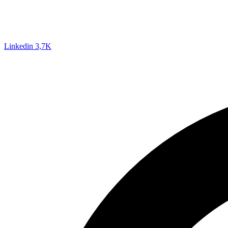
Linkedin
3,7K