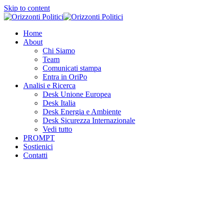
Skip to content
Home
About
Chi Siamo
Team
Comunicati stampa
Entra in OriPo
Analisi e Ricerca
Desk Unione Europea
Desk Italia
Desk Energia e Ambiente
Desk Sicurezza Internazionale
Vedi tutto
PROMPT
Sostienici
Contatti