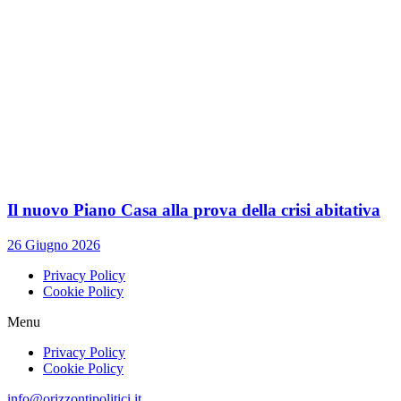
Il nuovo Piano Casa alla prova della crisi abitativa
26 Giugno 2026
Privacy Policy
Cookie Policy
Menu
Privacy Policy
Cookie Policy
info@orizzontipolitici.it