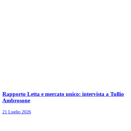
Rapporto Letta e mercato unico: intervista a Tullio
Ambrosone
21 Luglio 2026