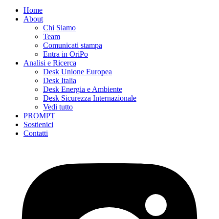
Home
About
Chi Siamo
Team
Comunicati stampa
Entra in OriPo
Analisi e Ricerca
Desk Unione Europea
Desk Italia
Desk Energia e Ambiente
Desk Sicurezza Internazionale
Vedi tutto
PROMPT
Sostienici
Contatti