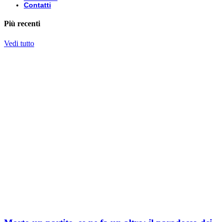
Contatti
Più recenti
Vedi tutto