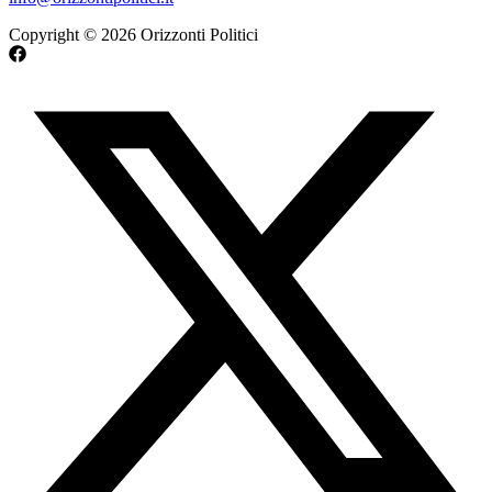
Copyright © 2026 Orizzonti Politici