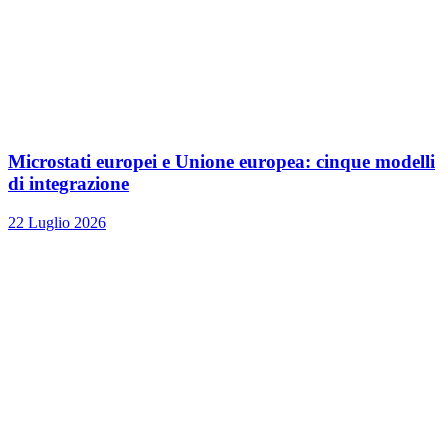
Microstati europei e Unione europea: cinque modelli
di integrazione
22 Luglio 2026