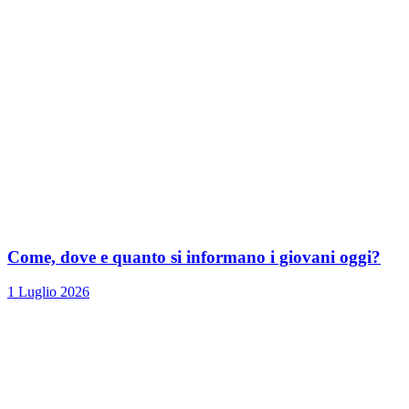
Come, dove e quanto si informano i giovani oggi?
1 Luglio 2026