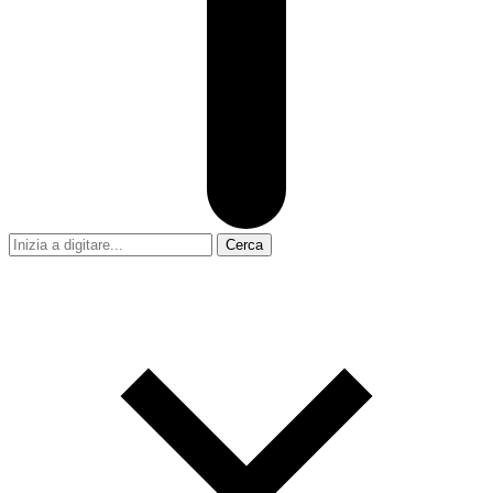
Cerca