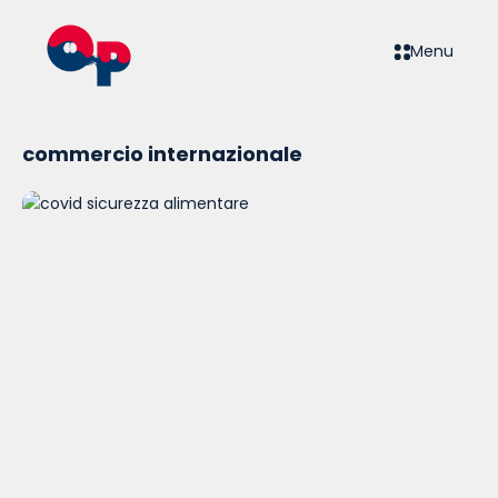
Menu
commercio internazionale