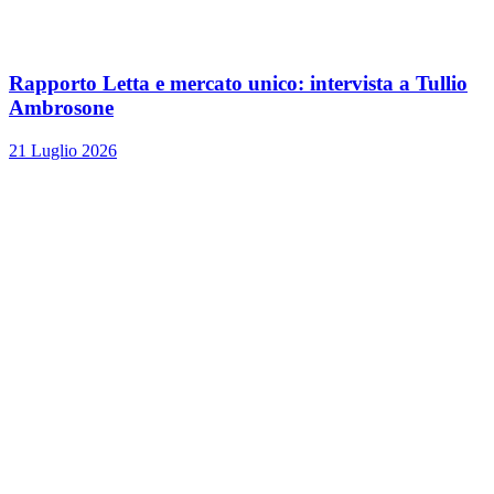
Rapporto Letta e mercato unico: intervista a Tullio
Ambrosone
21 Luglio 2026