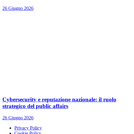
26 Giugno 2026
Cybersecurity e reputazione nazionale: il ruolo
strategico del public affairs
26 Giugno 2026
Privacy Policy
Cookie Policy