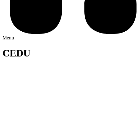
Menu
CEDU