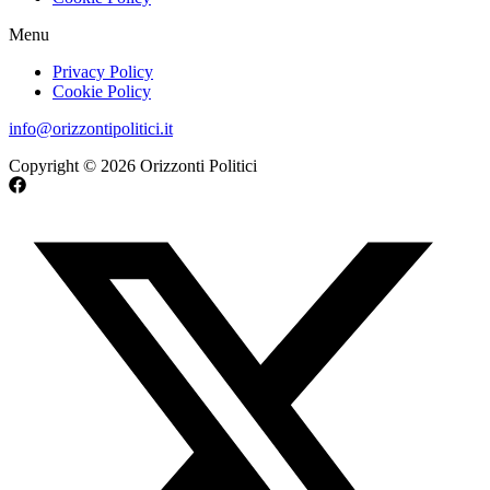
Menu
Privacy Policy
Cookie Policy
info@orizzontipolitici.it
Copyright © 2026 Orizzonti Politici