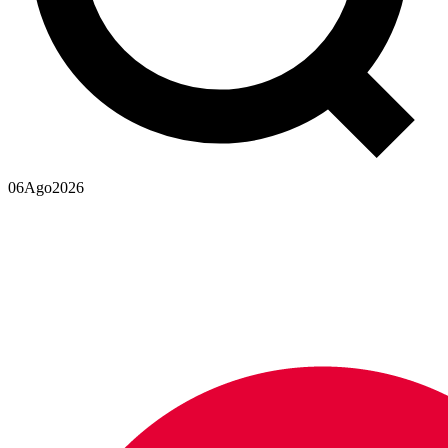
06
Ago
2026