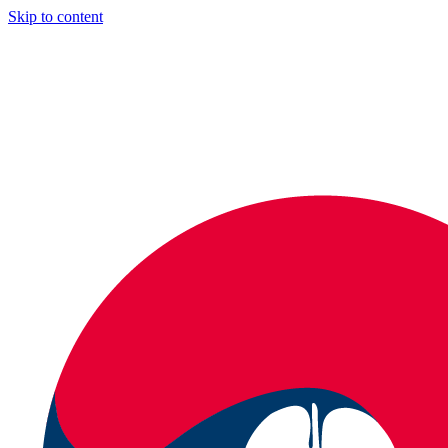
Skip to content