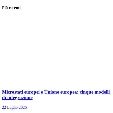
Più recenti
Microstati europei e Unione europea: cinque modelli
di integrazione
22 Luglio 2026