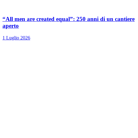
“All men are created equal”: 250 anni di un cantiere
aperto
1 Luglio 2026