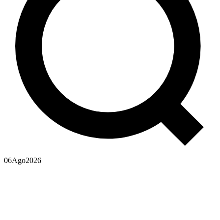
06
Ago
2026