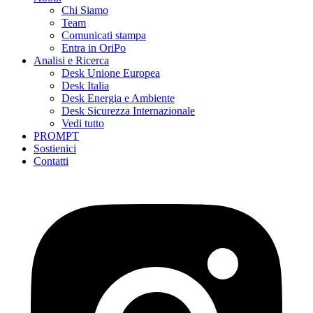
Chi Siamo
Team
Comunicati stampa
Entra in OriPo
Analisi e Ricerca
Desk Unione Europea
Desk Italia
Desk Energia e Ambiente
Desk Sicurezza Internazionale
Vedi tutto
PROMPT
Sostienici
Contatti