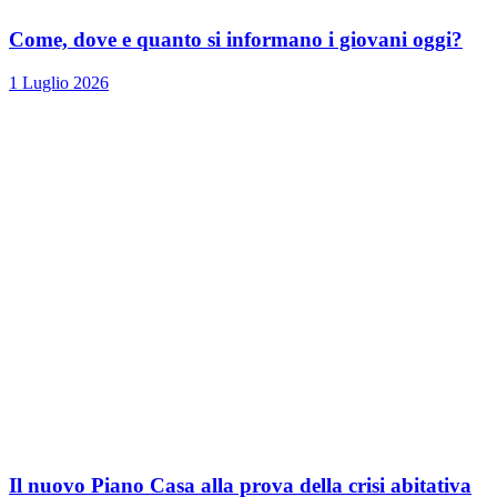
Come, dove e quanto si informano i giovani oggi?
1 Luglio 2026
Il nuovo Piano Casa alla prova della crisi abitativa