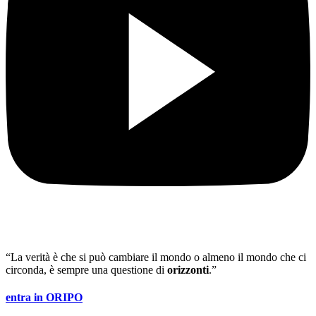
“La verità è che si può cambiare il mondo o almeno il mondo che ci
circonda, è sempre una questione di
orizzonti
.”
entra in ORIPO