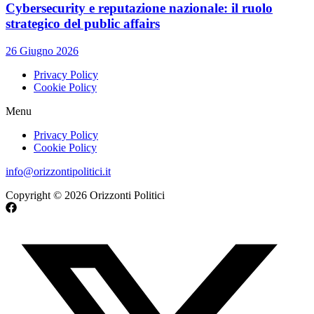
Cybersecurity e reputazione nazionale: il ruolo
strategico del public affairs
26 Giugno 2026
Privacy Policy
Cookie Policy
Menu
Privacy Policy
Cookie Policy
info@orizzontipolitici.it
Copyright © 2026 Orizzonti Politici