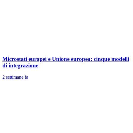
Microstati europei e Unione europea: cinque modelli
di integrazione
2 settimane fa