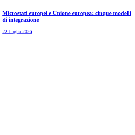
Microstati europei e Unione europea: cinque modelli
di integrazione
22 Luglio 2026