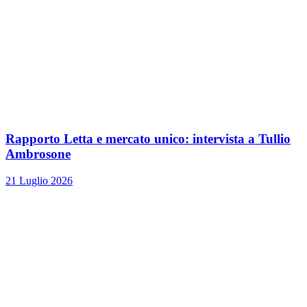
Rapporto Letta e mercato unico: intervista a Tullio
Ambrosone
21 Luglio 2026