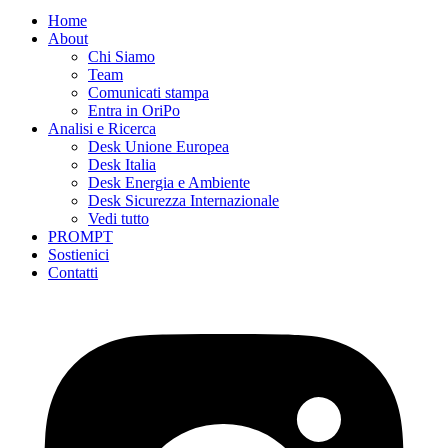
Home
About
Chi Siamo
Team
Comunicati stampa
Entra in OriPo
Analisi e Ricerca
Desk Unione Europea
Desk Italia
Desk Energia e Ambiente
Desk Sicurezza Internazionale
Vedi tutto
PROMPT
Sostienici
Contatti