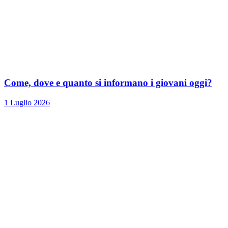
Come, dove e quanto si informano i giovani oggi?
1 Luglio 2026