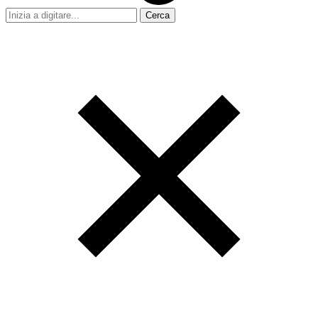
Cerca