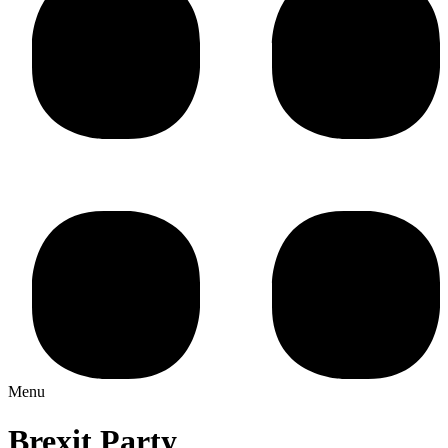
Menu
Brexit Party