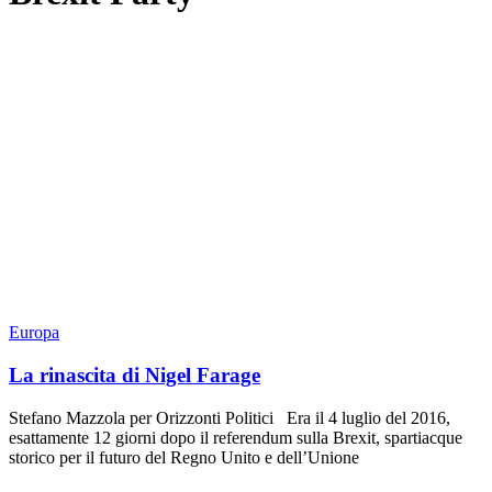
Europa
La rinascita di Nigel Farage
Stefano Mazzola per Orizzonti Politici Era il 4 luglio del 2016,
esattamente 12 giorni dopo il referendum sulla Brexit, spartiacque
storico per il futuro del Regno Unito e dell’Unione