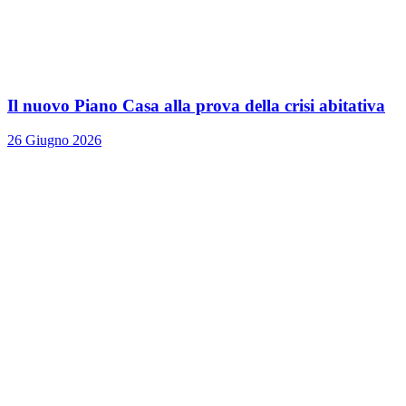
Il nuovo Piano Casa alla prova della crisi abitativa
26 Giugno 2026