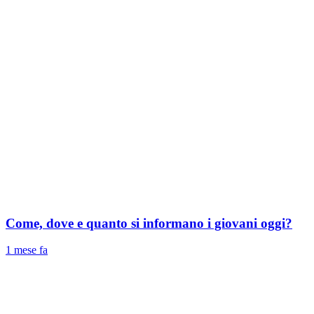
Come, dove e quanto si informano i giovani oggi?
1 mese fa