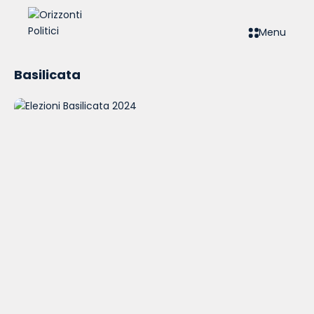
Menu
Basilicata