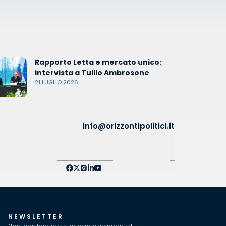
Rapporto Letta e mercato unico:
intervista a Tullio Ambrosone
21 LUGLIO 2026
info@orizzontipolitici.it
NEWSLETTER