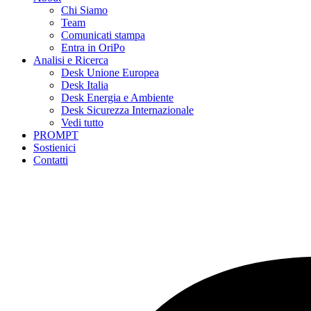
Chi Siamo
Team
Comunicati stampa
Entra in OriPo
Analisi e Ricerca
Desk Unione Europea
Desk Italia
Desk Energia e Ambiente
Desk Sicurezza Internazionale
Vedi tutto
PROMPT
Sostienici
Contatti