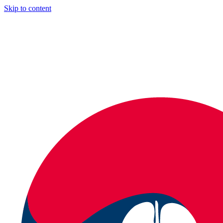
Skip to content