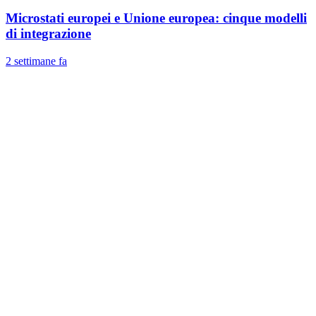
Microstati europei e Unione europea: cinque modelli
di integrazione
2 settimane fa