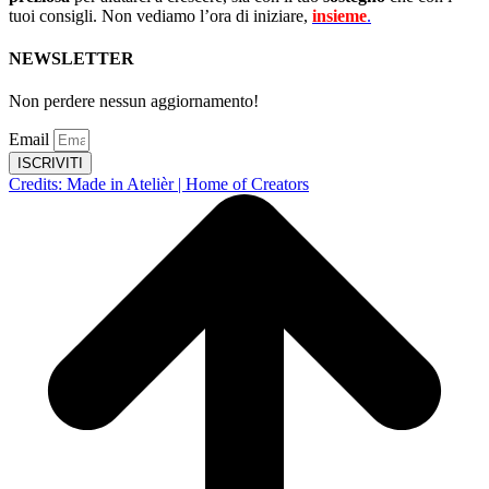
tuoi consigli. Non vediamo l’ora di iniziare,
insieme
.
NEWSLETTER
Non perdere nessun aggiornamento!
Email
ISCRIVITI
Credits: Made in Atelièr | Home of Creators