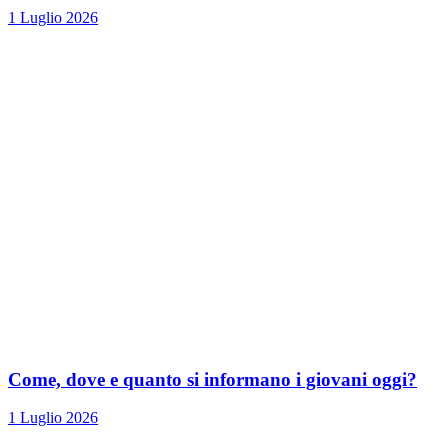
1 Luglio 2026
Come, dove e quanto si informano i giovani oggi?
1 Luglio 2026