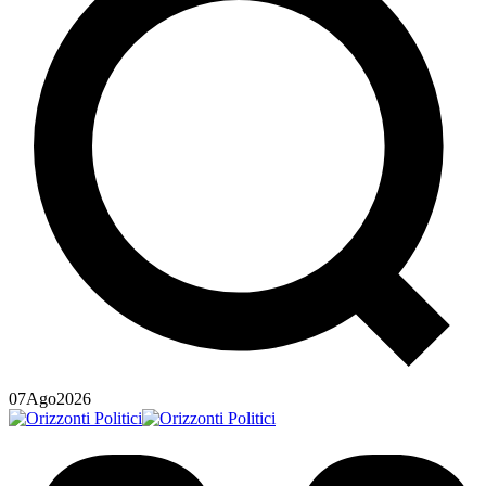
07
Ago
2026