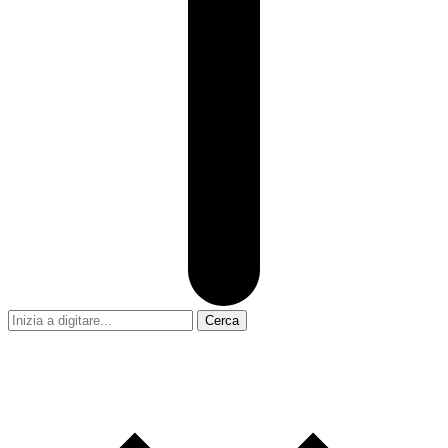
Cerca