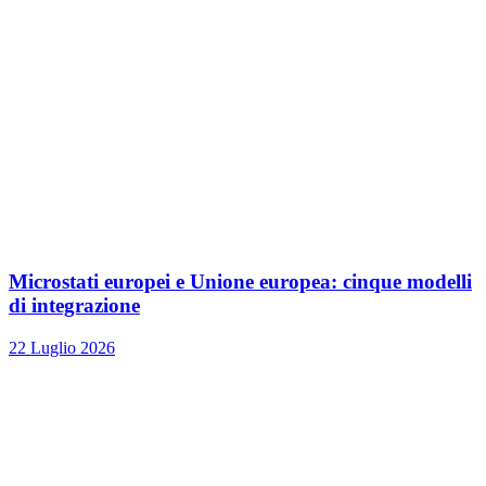
Microstati europei e Unione europea: cinque modelli
di integrazione
22 Luglio 2026