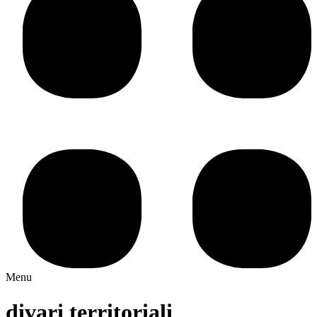
Menu
divari territoriali