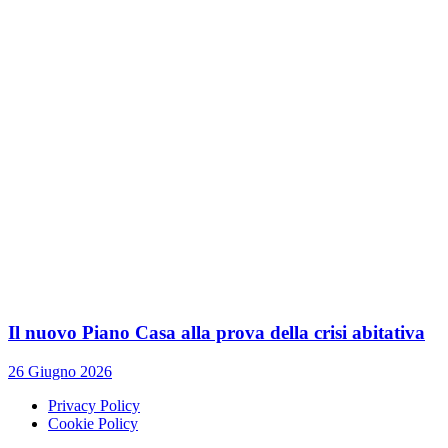
Il nuovo Piano Casa alla prova della crisi abitativa
26 Giugno 2026
Privacy Policy
Cookie Policy