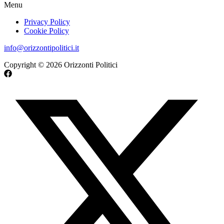
Menu
Privacy Policy
Cookie Policy
info@orizzontipolitici.it
Copyright © 2026 Orizzonti Politici