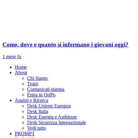
Come, dove e quanto si informano i giovani oggi?
1 mese fa
Home
About
Chi Siamo
Team
Comunicati stampa
Entra in OriPo
Analisi e Ricerca
Desk Unione Europea
Desk Italia
Desk Energia e Ambiente
Desk Sicurezza Internazionale
Vedi tutto
PROMPT