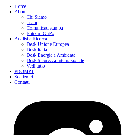
Home
About
Chi Siamo
Team
Comunicati stampa
Entra in OriPo
Analisi e Ricerca
Desk Unione Europea
Desk Italia
Desk Energia e Ambiente
Desk Sicurezza Internazionale
Vedi tutto
PROMPT
Sostienici
Contatti