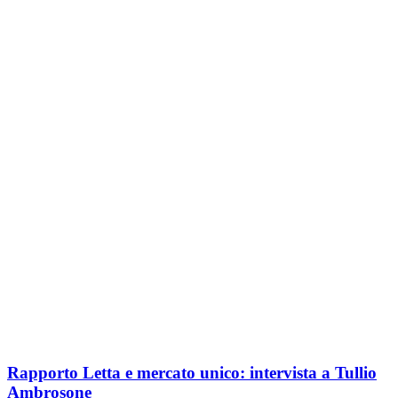
Rapporto Letta e mercato unico: intervista a Tullio
Ambrosone