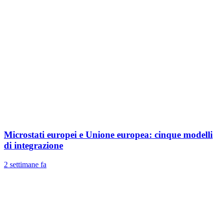
Microstati europei e Unione europea: cinque modelli
di integrazione
2 settimane fa