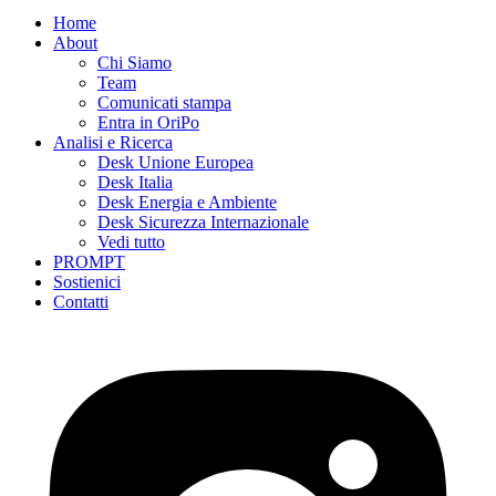
Home
About
Chi Siamo
Team
Comunicati stampa
Entra in OriPo
Analisi e Ricerca
Desk Unione Europea
Desk Italia
Desk Energia e Ambiente
Desk Sicurezza Internazionale
Vedi tutto
PROMPT
Sostienici
Contatti