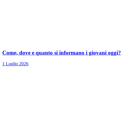
Come, dove e quanto si informano i giovani oggi?
1 Luglio 2026