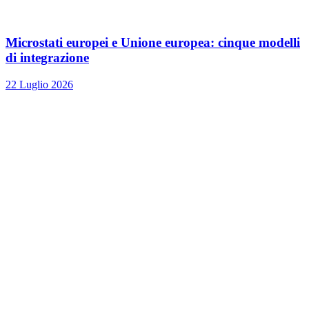
Microstati europei e Unione europea: cinque modelli
di integrazione
22 Luglio 2026