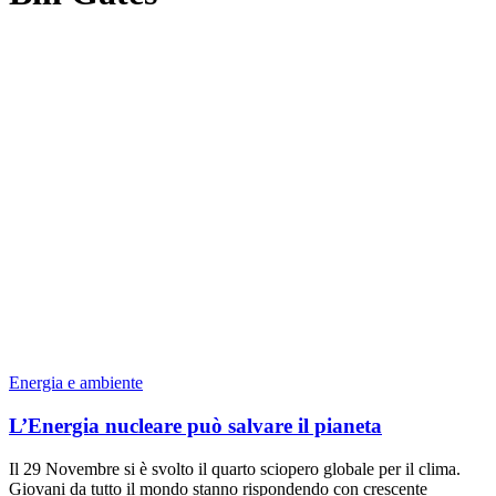
Energia e ambiente
L’Energia nucleare può salvare il pianeta
Il 29 Novembre si è svolto il quarto sciopero globale per il clima.
Giovani da tutto il mondo stanno rispondendo con crescente