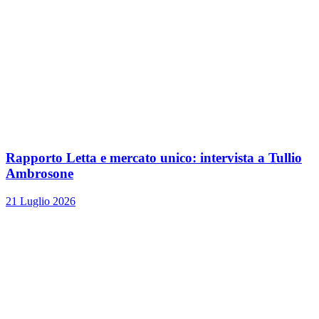
Rapporto Letta e mercato unico: intervista a Tullio
Ambrosone
21 Luglio 2026