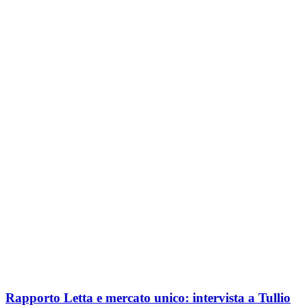
Rapporto Letta e mercato unico: intervista a Tullio