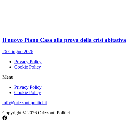
Il nuovo Piano Casa alla prova della crisi abitativa
26 Giugno 2026
Privacy Policy
Cookie Policy
Menu
Privacy Policy
Cookie Policy
info@orizzontipolitici.it
Copyright © 2026 Orizzonti Politici