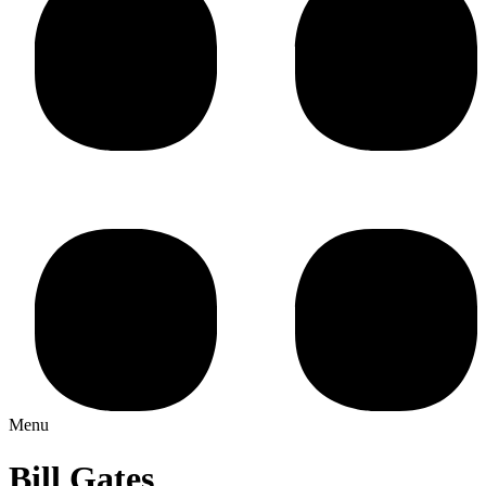
Menu
Bill Gates