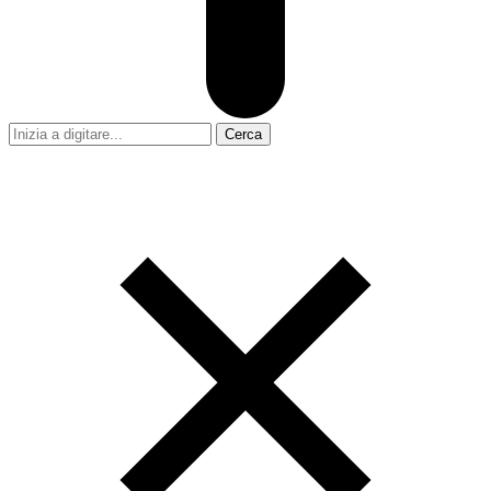
Cerca