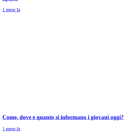
1 mese fa
Come, dove e quanto si informano i giovani oggi?
1 mese fa