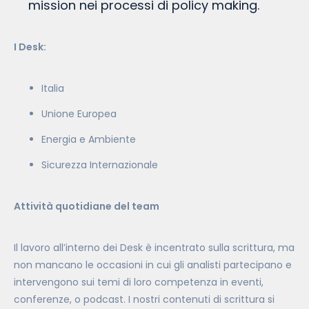
mission nei processi di policy making.
I Desk:
Italia
Unione Europea
Energia e Ambiente
Sicurezza Internazionale
Attività quotidiane del team
Il lavoro all’interno dei Desk è incentrato sulla scrittura, ma
non mancano le occasioni in cui gli analisti partecipano e
intervengono sui temi di loro competenza in eventi,
conferenze, o podcast. I nostri contenuti di scrittura si