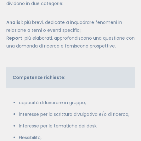
dividono in due categorie:
Analisi:
più brevi, dedicate a inquadrare fenomeni in
relazione a temi o eventi specifici;
Report:
più elaborati, approfondiscono una questione con
una domanda di ricerca e forniscono prospettive.
Competenze richieste:
capacità di lavorare in gruppo,
interesse per la scrittura divulgativa e/o di ricerca,
Interesse per le tematiche dei desk,
Flessibilità,