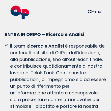
Menu
ENTRA IN ORIPO – Ricerca e Analisi
Il team
Ricerca e Analisi
è responsabile dei
contenuti del sito di OriPo, dall’ideazione,
alla pubblicazione, fino all’outreach finale,
e contribuisce quotidianamente al nostro
lavoro di Think Tank. Con le nostre
pubblicazioni, ci impegniamo sia ad essere
un punto di riferimento per
un’informazione attenta e consapevole,
sia a presentare contenuti innovativi per
stimolare il dibattito e portare la nostra